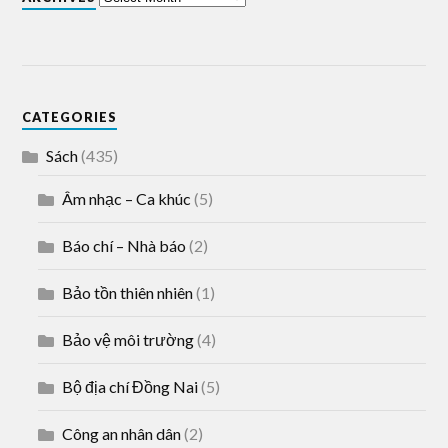
CATEGORIES
Sách
(435)
Âm nhạc – Ca khúc
(5)
Báo chí – Nhà báo
(2)
Bảo tồn thiên nhiên
(1)
Bảo vệ môi trường
(4)
Bộ địa chí Đồng Nai
(5)
Công an nhân dân
(2)