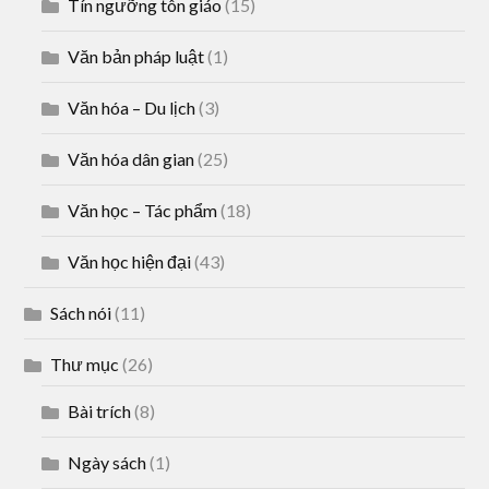
Tín ngưỡng tôn giáo
(15)
Văn bản pháp luật
(1)
Văn hóa – Du lịch
(3)
Văn hóa dân gian
(25)
Văn học – Tác phẩm
(18)
Văn học hiện đại
(43)
Sách nói
(11)
Thư mục
(26)
Bài trích
(8)
Ngày sách
(1)