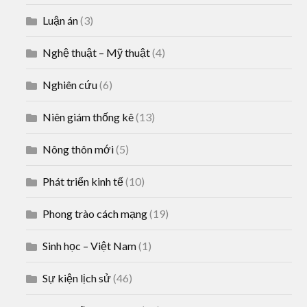
Luận án
(3)
Nghệ thuật – Mỹ thuật
(4)
Nghiên cứu
(6)
Niên giám thống kê
(13)
Nông thôn mới
(5)
Phát triển kinh tế
(10)
Phong trào cách mạng
(19)
Sinh học – Việt Nam
(1)
Sự kiện lịch sử
(46)