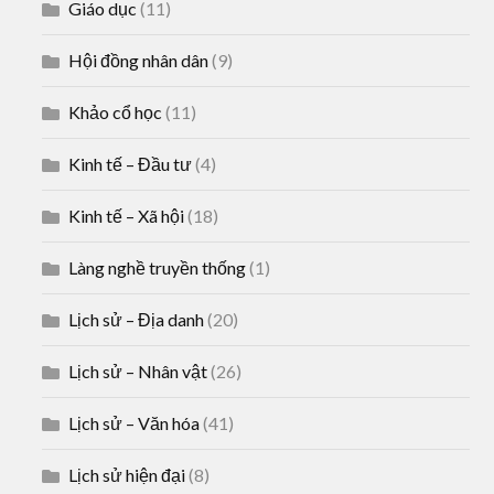
Giáo dục
(11)
Hội đồng nhân dân
(9)
Khảo cổ học
(11)
Kinh tế – Đầu tư
(4)
Kinh tế – Xã hội
(18)
Làng nghề truyền thống
(1)
Lịch sử – Địa danh
(20)
Lịch sử – Nhân vật
(26)
Lịch sử – Văn hóa
(41)
Lịch sử hiện đại
(8)