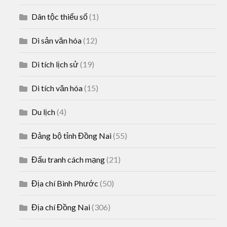
Dân tộc thiểu số
(1)
Di sản văn hóa
(12)
Di tích lịch sử
(19)
Di tích văn hóa
(15)
Du lịch
(4)
Đảng bộ tỉnh Đồng Nai
(55)
Đấu tranh cách mạng
(21)
Địa chí Bình Phước
(50)
Địa chí Đồng Nai
(306)