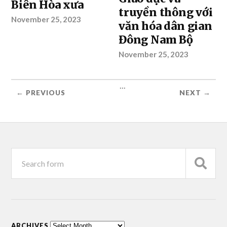
Biên Hòa xưa
truyền thông với
November 25, 2023
văn hóa dân gian
Đông Nam Bộ
November 25, 2023
...
← PREVIOUS
NEXT →
ARCHIVES