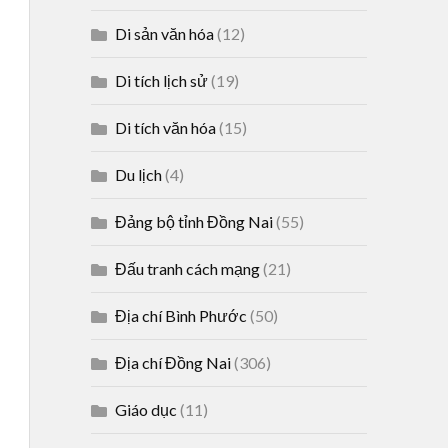
Di sản văn hóa
(12)
Di tích lịch sử
(19)
Di tích văn hóa
(15)
Du lịch
(4)
Đảng bộ tỉnh Đồng Nai
(55)
Đấu tranh cách mạng
(21)
Địa chí Bình Phước
(50)
Địa chí Đồng Nai
(306)
Giáo dục
(11)