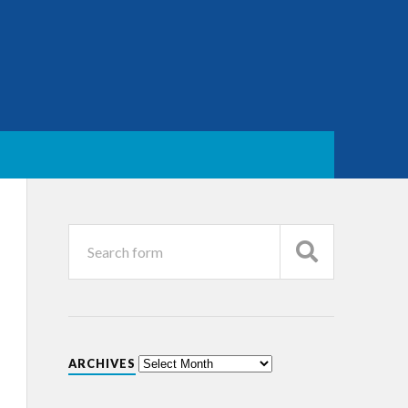
ARCHIVES