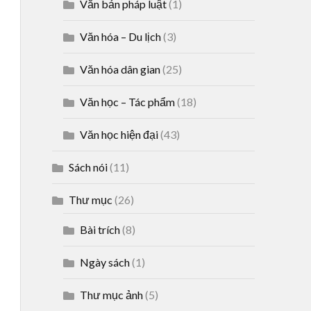
Văn bản pháp luật
(1)
Văn hóa – Du lịch
(3)
Văn hóa dân gian
(25)
Văn học – Tác phẩm
(18)
Văn học hiện đại
(43)
Sách nói
(11)
Thư mục
(26)
Bài trích
(8)
Ngày sách
(1)
Thư mục ảnh
(5)