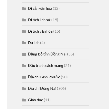
Di sản văn hóa
(12)
Di tích lịch sử
(19)
Di tích văn hóa
(15)
Du lịch
(4)
Đảng bộ tỉnh Đồng Nai
(55)
Đấu tranh cách mạng
(21)
Địa chí Bình Phước
(50)
Địa chí Đồng Nai
(306)
Giáo dục
(11)