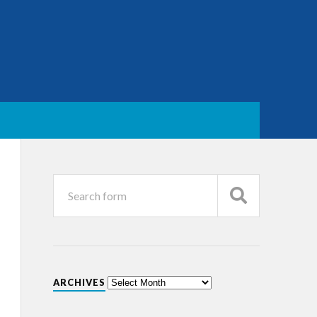
ARCHIVES