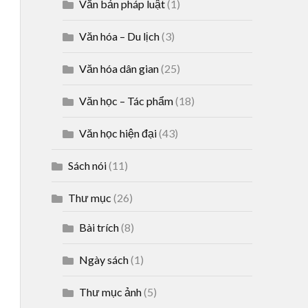
Văn bản pháp luật
(1)
Văn hóa – Du lịch
(3)
Văn hóa dân gian
(25)
Văn học – Tác phẩm
(18)
Văn học hiện đại
(43)
Sách nói
(11)
Thư mục
(26)
Bài trích
(8)
Ngày sách
(1)
Thư mục ảnh
(5)