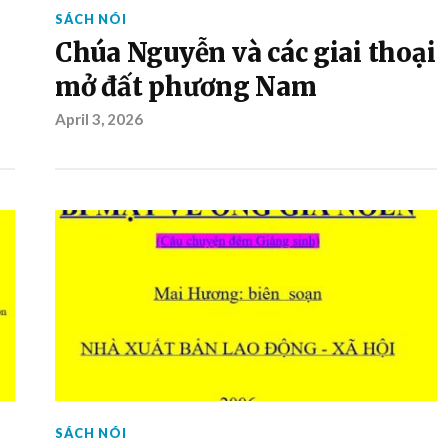
SÁCH NÓI
Chúa Nguyễn và các giai thoại
mở đất phương Nam
April 3, 2026
SÁCH NÓI