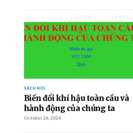
SÁCH NÓI
Biến đổi khí hậu toàn cầu và
hành động của chúng ta
October 26, 2024