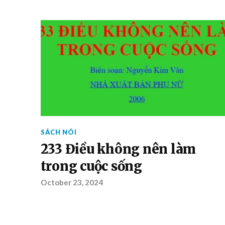
SÁCH NÓI
233 Điều không nên làm
trong cuộc sống
October 23, 2024