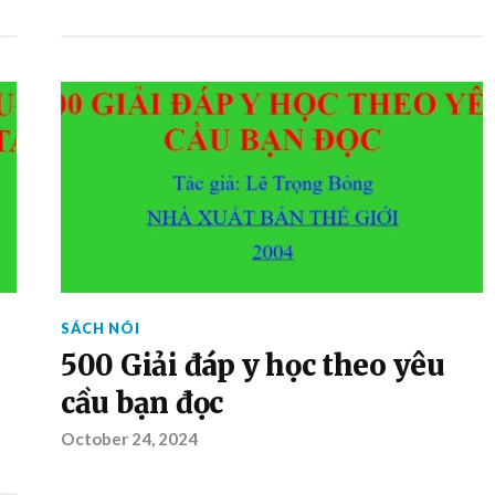
SÁCH NÓI
500 Giải đáp y học theo yêu
cầu bạn đọc
October 24, 2024