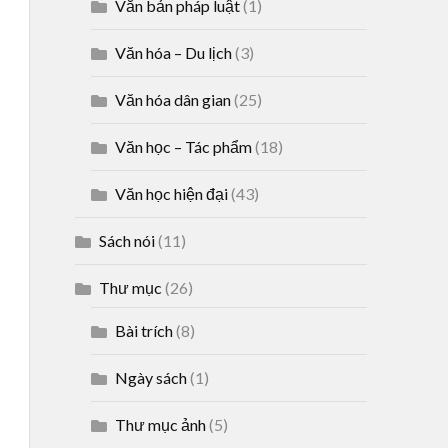
Văn bản pháp luật
(1)
Văn hóa – Du lịch
(3)
Văn hóa dân gian
(25)
Văn học – Tác phẩm
(18)
Văn học hiện đại
(43)
Sách nói
(11)
Thư mục
(26)
Bài trích
(8)
Ngày sách
(1)
Thư mục ảnh
(5)