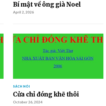
Bí mật về ông già Noel
April 2, 2026
SÁCH NÓI
Cửa chỉ đóng khẽ thôi
October 26, 2024