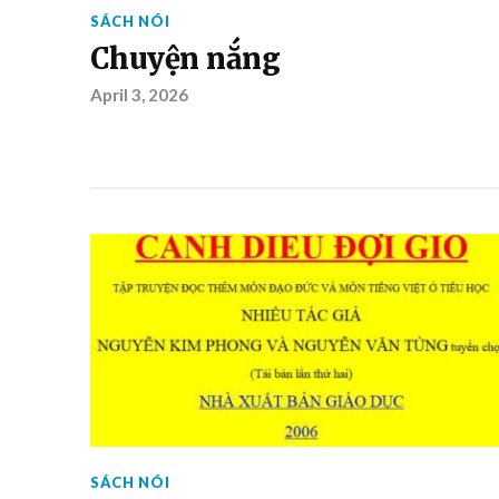
SÁCH NÓI
Chuyện nắng
April 3, 2026
SÁCH NÓI