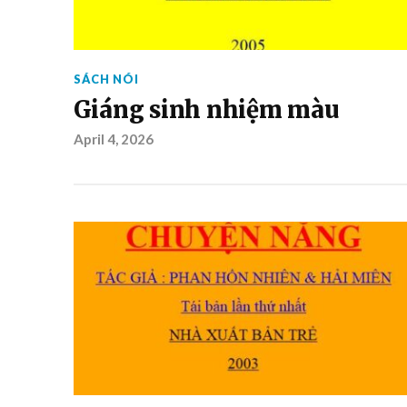
SÁCH NÓI
Giáng sinh nhiệm màu
April 4, 2026