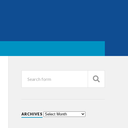
ARCHIVES