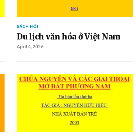
SÁCH NÓI
Du lịch văn hóa ở Việt Nam
April 4, 2026