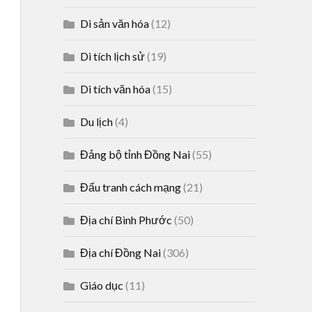
Di sản văn hóa
(12)
Di tích lịch sử
(19)
Di tích văn hóa
(15)
Du lịch
(4)
Đảng bộ tỉnh Đồng Nai
(55)
Đấu tranh cách mạng
(21)
Địa chí Bình Phước
(50)
Địa chí Đồng Nai
(306)
Giáo dục
(11)