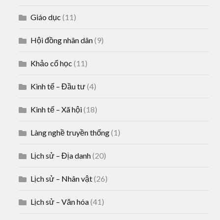
Giáo dục
(11)
Hội đồng nhân dân
(9)
Khảo cổ học
(11)
Kinh tế – Đầu tư
(4)
Kinh tế – Xã hội
(18)
Làng nghề truyền thống
(1)
Lịch sử – Địa danh
(20)
Lịch sử – Nhân vật
(26)
Lịch sử – Văn hóa
(41)