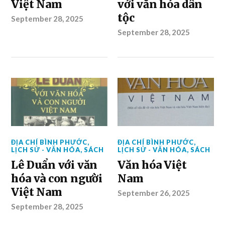
Việt Nam
với văn hóa dân
tộc
September 28, 2025
September 28, 2025
ĐỊA CHÍ BÌNH PHƯỚC
,
ĐỊA CHÍ BÌNH PHƯỚC
,
LỊCH SỬ - VĂN HÓA
,
SÁCH
LỊCH SỬ - VĂN HÓA
,
SÁCH
Lê Duẩn với văn
Văn hóa Việt
hóa và con người
Nam
Việt Nam
September 26, 2025
September 28, 2025