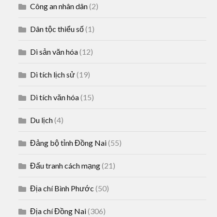
Công an nhân dân
(2)
Dân tộc thiểu số
(1)
Di sản văn hóa
(12)
Di tích lịch sử
(19)
Di tích văn hóa
(15)
Du lịch
(4)
Đảng bộ tỉnh Đồng Nai
(55)
Đấu tranh cách mạng
(21)
Địa chí Bình Phước
(50)
Địa chí Đồng Nai
(306)