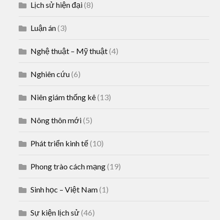
Lịch sử hiện đại
(8)
Luận án
(3)
Nghệ thuật – Mỹ thuật
(4)
Nghiên cứu
(6)
Niên giám thống kê
(13)
Nông thôn mới
(5)
Phát triển kinh tế
(10)
Phong trào cách mạng
(19)
Sinh học – Việt Nam
(1)
Sự kiện lịch sử
(46)