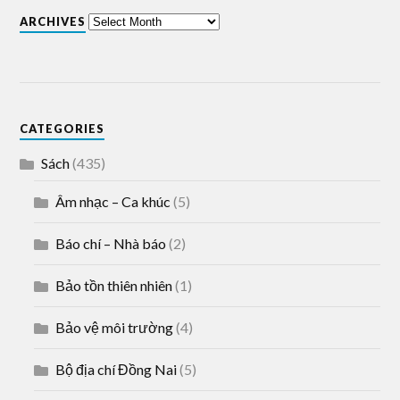
ARCHIVES
CATEGORIES
Sách
(435)
Âm nhạc – Ca khúc
(5)
Báo chí – Nhà báo
(2)
Bảo tồn thiên nhiên
(1)
Bảo vệ môi trường
(4)
Bộ địa chí Đồng Nai
(5)