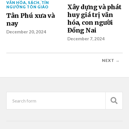
VĂN HÓA
,
SÁCH
,
TÍN
Xây dựng và phát
NGƯỠNG TÔN GIÁO
huy giá trị văn
Tân Phú xưa và
hóa, con người
nay
Đồng Nai
December 20, 2024
December 7, 2024
NEXT →