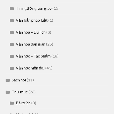
Tín ngưỡng tôn giáo
(15)
Văn bản pháp luật
(1)
Văn hóa – Du lịch
(3)
Văn hóa dân gian
(25)
Văn học – Tác phẩm
(18)
Văn học hiện đại
(43)
Sách nói
(11)
Thư mục
(26)
Bài trích
(8)