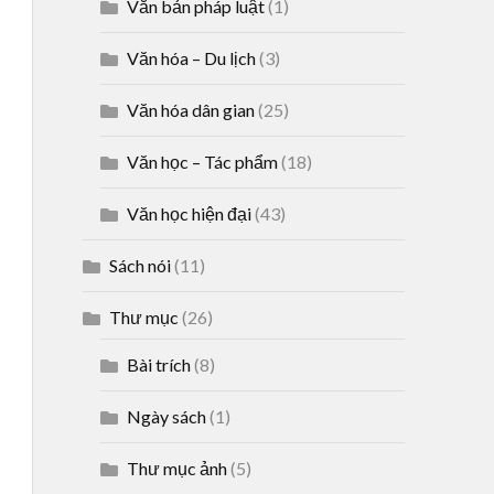
Văn bản pháp luật
(1)
Văn hóa – Du lịch
(3)
Văn hóa dân gian
(25)
Văn học – Tác phẩm
(18)
Văn học hiện đại
(43)
Sách nói
(11)
Thư mục
(26)
Bài trích
(8)
Ngày sách
(1)
Thư mục ảnh
(5)