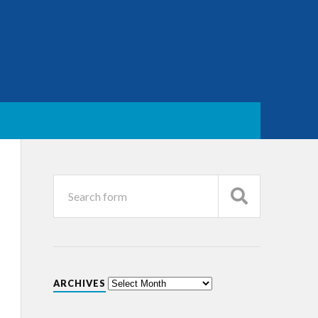
ARCHIVES