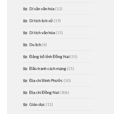
Di sản văn hóa
(12)
Di tích lịch sử
(19)
Di tích văn hóa
(15)
Du lịch
(4)
Đảng bộ tỉnh Đồng Nai
(55)
Đấu tranh cách mạng
(21)
Địa chí Bình Phước
(50)
Địa chí Đồng Nai
(306)
Giáo dục
(11)