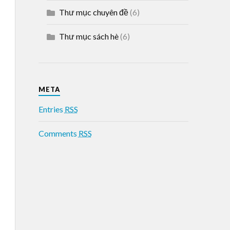
Thư mục chuyên đề
(6)
Thư mục sách hè
(6)
META
Entries
RSS
Comments
RSS