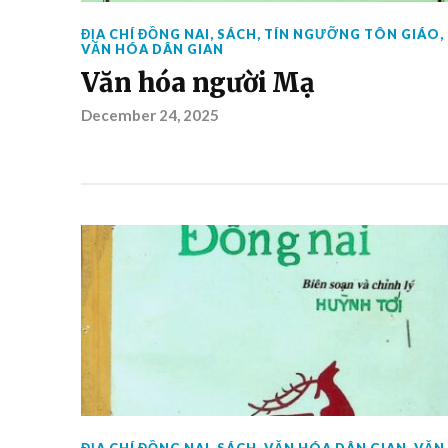
ĐỊA CHÍ ĐỒNG NAI
,
SÁCH
,
TÍN NGƯỠNG TÔN GIÁO
,
VĂN HÓA DÂN GIAN
Văn hóa người Mạ
December 24, 2025