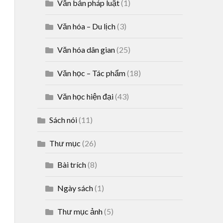
Văn bản pháp luật
(1)
Văn hóa – Du lịch
(3)
Văn hóa dân gian
(25)
Văn học – Tác phẩm
(18)
Văn học hiện đại
(43)
Sách nói
(11)
Thư mục
(26)
Bài trích
(8)
Ngày sách
(1)
Thư mục ảnh
(5)