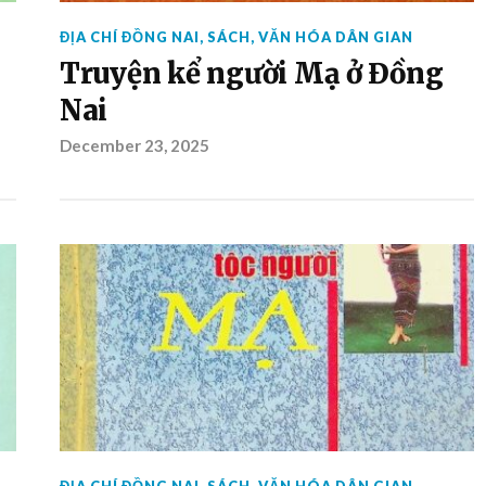
ĐỊA CHÍ ĐỒNG NAI
,
SÁCH
,
VĂN HÓA DÂN GIAN
Truyện kể người Mạ ở Đồng
Nai
December 23, 2025