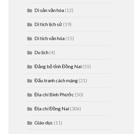
Di sản văn hóa
(12)
Di tích lịch sử
(19)
Di tích văn hóa
(15)
Du lịch
(4)
Đảng bộ tỉnh Đồng Nai
(55)
Đấu tranh cách mạng
(21)
Địa chí Bình Phước
(50)
Địa chí Đồng Nai
(306)
Giáo dục
(11)