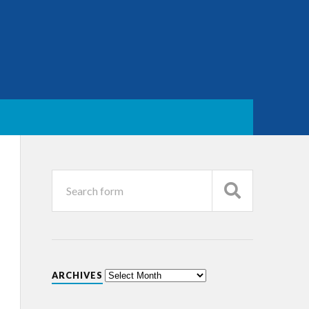
ARCHIVES