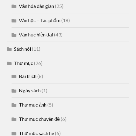
Văn hóa dân gian
(25)
Văn học – Tác phẩm
(18)
Văn học hiện đại
(43)
Sách nói
(11)
Thư mục
(26)
Bài trích
(8)
Ngày sách
(1)
Thư mục ảnh
(5)
Thư mục chuyên đề
(6)
Thư mục sách hè
(6)