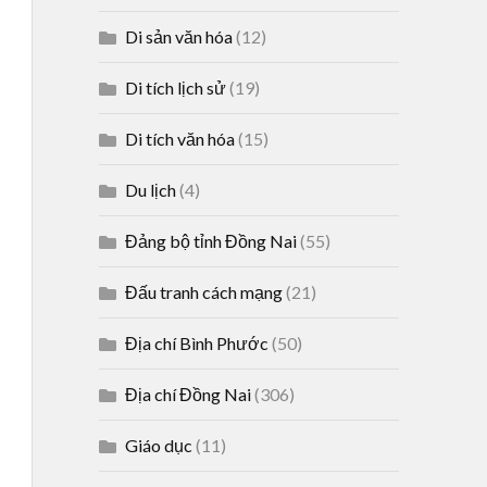
Di sản văn hóa
(12)
Di tích lịch sử
(19)
Di tích văn hóa
(15)
Du lịch
(4)
Đảng bộ tỉnh Đồng Nai
(55)
Đấu tranh cách mạng
(21)
Địa chí Bình Phước
(50)
Địa chí Đồng Nai
(306)
Giáo dục
(11)