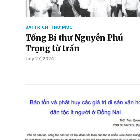
BÀI TRÍCH
,
THƯ MỤC
Tổng Bí thư Nguyễn Phú
Trọng từ trần
July 27, 2024