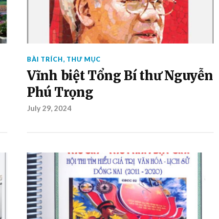
BÀI TRÍCH
,
THƯ MỤC
Vĩnh biệt Tổng Bí thư Nguyễn
Phú Trọng
July 29, 2024