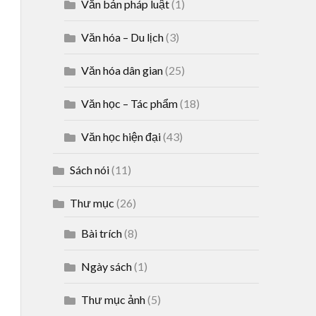
Văn bản pháp luật
(1)
Văn hóa – Du lịch
(3)
Văn hóa dân gian
(25)
Văn học – Tác phẩm
(18)
Văn học hiện đại
(43)
Sách nói
(11)
Thư mục
(26)
Bài trích
(8)
Ngày sách
(1)
Thư mục ảnh
(5)