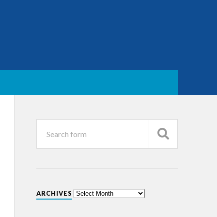
ARCHIVES