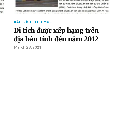
BÀI TRÍCH
,
THƯ MỤC
Di tích được xếp hạng trên
địa bàn tỉnh đến năm 2012
March 23, 2021