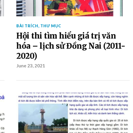
BÀI TRÍCH
,
THƯ MỤC
Hội thi tìm hiểu giá trị văn
hóa – lịch sử Đồng Nai (2011-
2020)
June 23, 2021