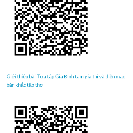
Giới thiệu bài Tựa tập Gia Định tam gia thi và diện mạo
bản khắc tập thơ