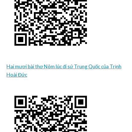
Hai mươi bài thơ Nôm lúc đi sứ Trung Quốc của Trịnh
Hoài Đức