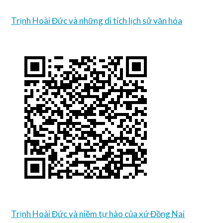
Trịnh Hoài Đức và những di tích lịch sử văn hóa
Trịnh Hoài Đức và niềm tự hào của xứ Đồng Nai