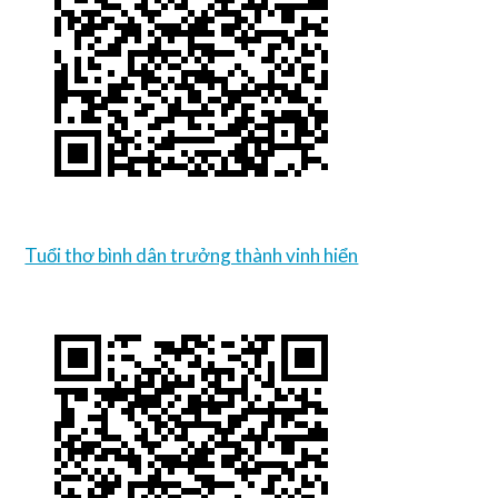
Tuổi thơ bình dân trưởng thành vinh hiển