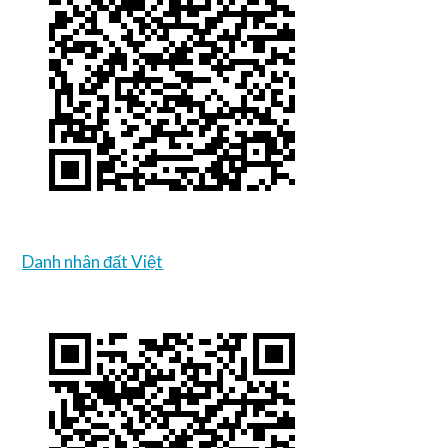
Danh nhân đất Việt