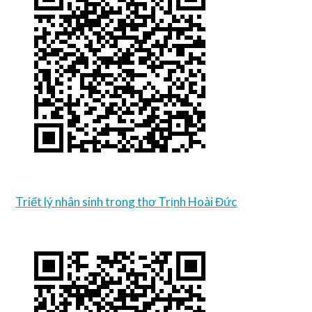
Triết lý nhân sinh trong thơ Trịnh Hoài Đức