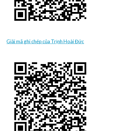
Giải mã ghi chép của Trịnh Hoài Đức