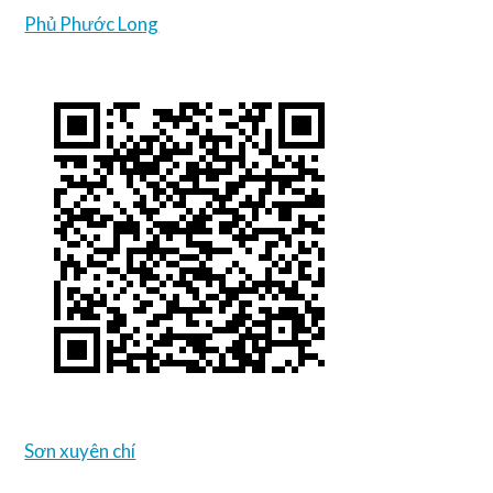
Phủ Phước Long
Sơn xuyên chí