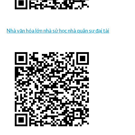
Nhà văn hóa lớn nhà sử học nhà quân sự đại tài