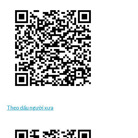
Theo dấu người xưa