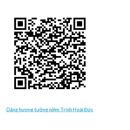
Dâng hương tưởng niệm Trịnh Hoài Đức