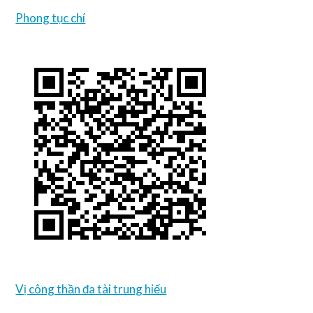
Phong tục chí
Vị công thần đa tài trung hiếu