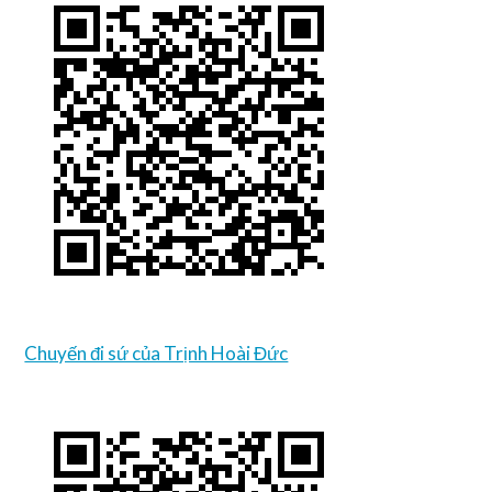
Chuyến đi sứ của Trịnh Hoài Đức