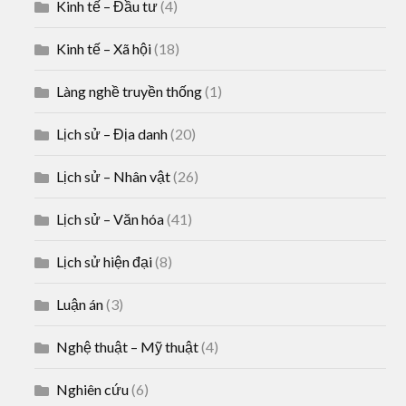
Kinh tế – Đầu tư
(4)
Kinh tế – Xã hội
(18)
Làng nghề truyền thống
(1)
Lịch sử – Địa danh
(20)
Lịch sử – Nhân vật
(26)
Lịch sử – Văn hóa
(41)
Lịch sử hiện đại
(8)
Luận án
(3)
Nghệ thuật – Mỹ thuật
(4)
Nghiên cứu
(6)