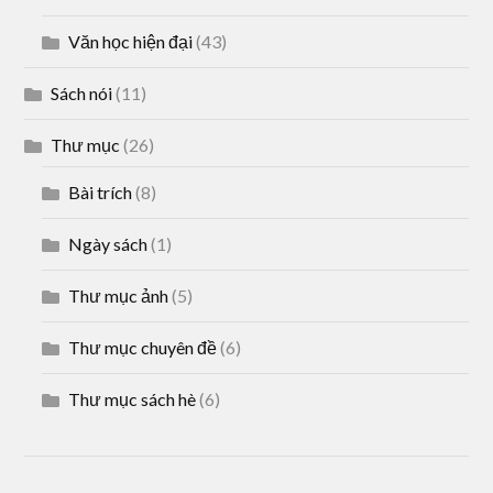
Văn học hiện đại
(43)
Sách nói
(11)
Thư mục
(26)
Bài trích
(8)
Ngày sách
(1)
Thư mục ảnh
(5)
Thư mục chuyên đề
(6)
Thư mục sách hè
(6)