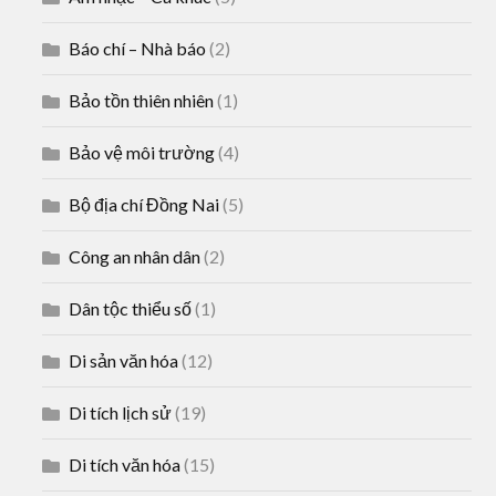
Báo chí – Nhà báo
(2)
Bảo tồn thiên nhiên
(1)
Bảo vệ môi trường
(4)
Bộ địa chí Đồng Nai
(5)
Công an nhân dân
(2)
Dân tộc thiểu số
(1)
Di sản văn hóa
(12)
Di tích lịch sử
(19)
Di tích văn hóa
(15)