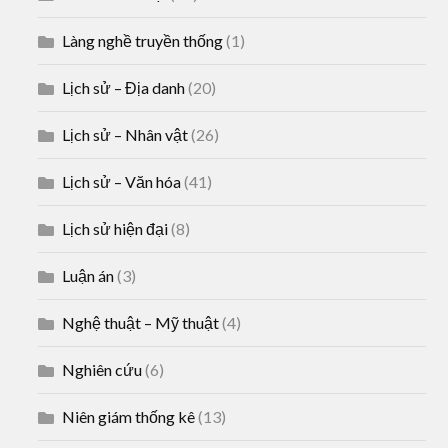
Làng nghề truyền thống
(1)
Lịch sử – Địa danh
(20)
Lịch sử – Nhân vật
(26)
Lịch sử – Văn hóa
(41)
Lịch sử hiện đại
(8)
Luận án
(3)
Nghệ thuật – Mỹ thuật
(4)
Nghiên cứu
(6)
Niên giám thống kê
(13)