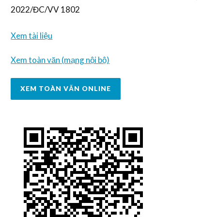
2022/ĐC/VV 1802
Xem tài liệu
Xem toàn văn (mạng nội bộ)
XEM TOÀN VĂN ONLINE