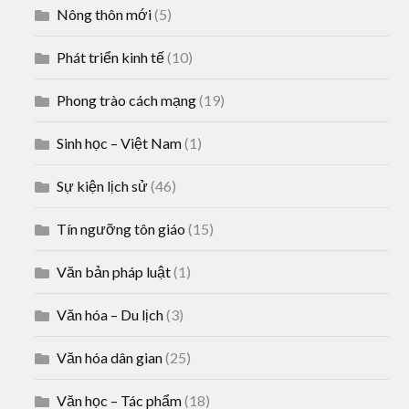
Nông thôn mới
(5)
Phát triển kinh tế
(10)
Phong trào cách mạng
(19)
Sinh học – Việt Nam
(1)
Sự kiện lịch sử
(46)
Tín ngưỡng tôn giáo
(15)
Văn bản pháp luật
(1)
Văn hóa – Du lịch
(3)
Văn hóa dân gian
(25)
Văn học – Tác phẩm
(18)