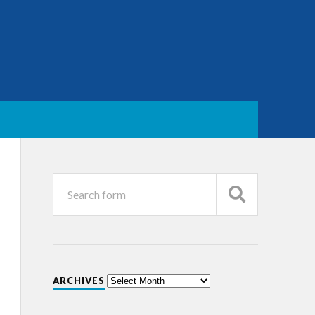
ARCHIVES