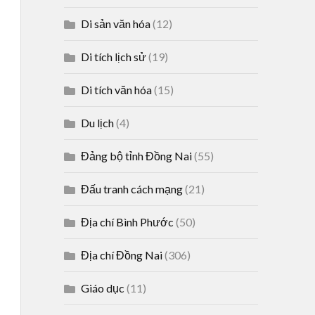
Di sản văn hóa
(12)
Di tích lịch sử
(19)
Di tích văn hóa
(15)
Du lịch
(4)
Đảng bộ tỉnh Đồng Nai
(55)
Đấu tranh cách mạng
(21)
Địa chí Bình Phước
(50)
Địa chí Đồng Nai
(306)
Giáo dục
(11)