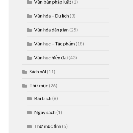
Văn bản pháp luật
(1)
Văn hóa – Du lịch
(3)
Văn hóa dân gian
(25)
Văn học – Tác phẩm
(18)
Văn học hiện đại
(43)
Sách nói
(11)
Thư mục
(26)
Bài trích
(8)
Ngày sách
(1)
Thư mục ảnh
(5)