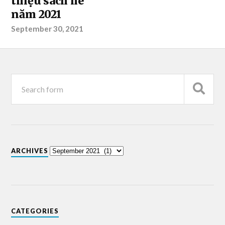
thiệu sách hè
năm 2021
September 30, 2021
ARCHIVES
CATEGORIES