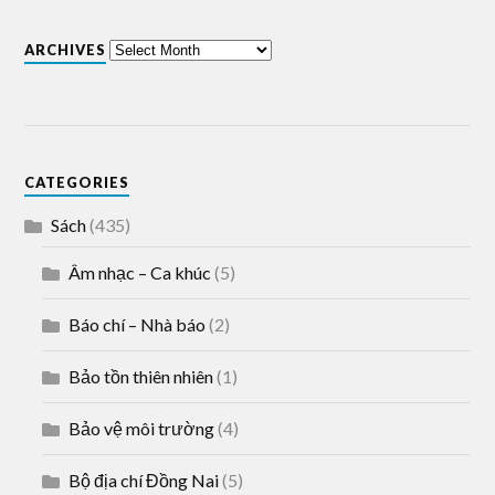
ARCHIVES
CATEGORIES
Sách
(435)
Âm nhạc – Ca khúc
(5)
Báo chí – Nhà báo
(2)
Bảo tồn thiên nhiên
(1)
Bảo vệ môi trường
(4)
Bộ địa chí Đồng Nai
(5)