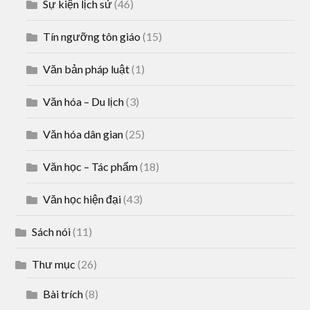
Sự kiện lịch sử
(46)
Tín ngưỡng tôn giáo
(15)
Văn bản pháp luật
(1)
Văn hóa – Du lịch
(3)
Văn hóa dân gian
(25)
Văn học – Tác phẩm
(18)
Văn học hiện đại
(43)
Sách nói
(11)
Thư mục
(26)
Bài trích
(8)