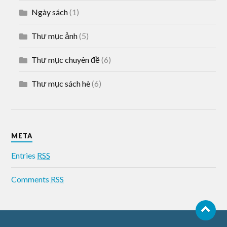
Ngày sách
(1)
Thư mục ảnh
(5)
Thư mục chuyên đề
(6)
Thư mục sách hè
(6)
META
Entries
RSS
Comments
RSS