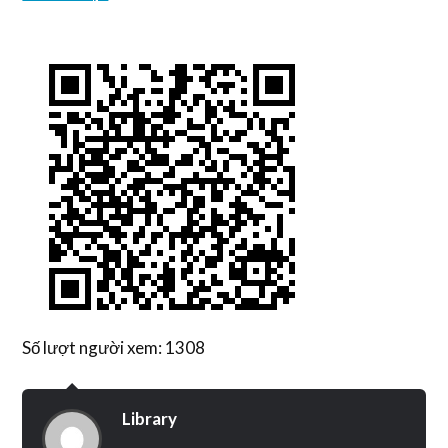
Số lượt người xem: 1308
Library