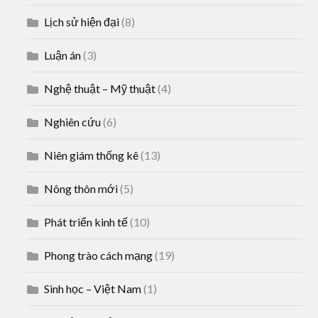
Lịch sử hiện đại
(8)
Luận án
(3)
Nghệ thuật – Mỹ thuật
(4)
Nghiên cứu
(6)
Niên giám thống kê
(13)
Nông thôn mới
(5)
Phát triển kinh tế
(10)
Phong trào cách mạng
(19)
Sinh học – Việt Nam
(1)