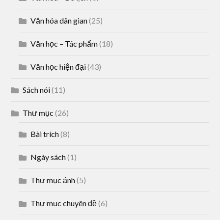
Văn hóa dân gian
(25)
Văn học – Tác phẩm
(18)
Văn học hiện đại
(43)
Sách nói
(11)
Thư mục
(26)
Bài trích
(8)
Ngày sách
(1)
Thư mục ảnh
(5)
Thư mục chuyên đề
(6)