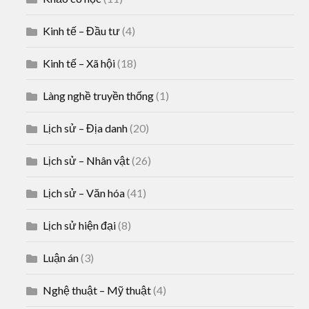
Kinh tế – Đầu tư
(4)
Kinh tế – Xã hội
(18)
Làng nghề truyền thống
(1)
Lịch sử – Địa danh
(20)
Lịch sử – Nhân vật
(26)
Lịch sử – Văn hóa
(41)
Lịch sử hiện đại
(8)
Luận án
(3)
Nghệ thuật – Mỹ thuật
(4)