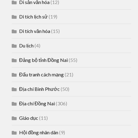
Di sản văn hóa
(12)
Di tích lịch sử
(19)
Di tích văn hóa
(15)
Du lịch
(4)
Đảng bộ tỉnh Đồng Nai
(55)
Đấu tranh cách mạng
(21)
Địa chí Bình Phước
(50)
Địa chí Đồng Nai
(306)
Giáo dục
(11)
Hội đồng nhân dân
(9)