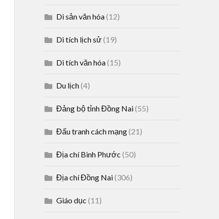
Di sản văn hóa
(12)
Di tích lịch sử
(19)
Di tích văn hóa
(15)
Du lịch
(4)
Đảng bộ tỉnh Đồng Nai
(55)
Đấu tranh cách mạng
(21)
Địa chí Bình Phước
(50)
Địa chí Đồng Nai
(306)
Giáo dục
(11)