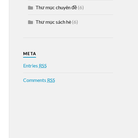
Thư mục chuyên đề
(6)
Thư mục sách hè
(6)
META
Entries
RSS
Comments
RSS