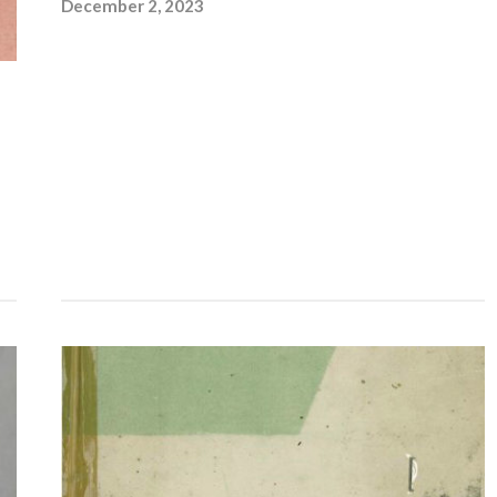
December 2, 2023