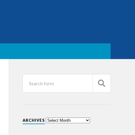
ARCHIVES