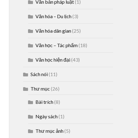
Văn bản pháp luật
(1)
Văn hóa – Du lịch
(3)
Văn hóa dân gian
(25)
Văn học – Tác phẩm
(18)
Văn học hiện đại
(43)
Sách nói
(11)
Thư mục
(26)
Bài trích
(8)
Ngày sách
(1)
Thư mục ảnh
(5)