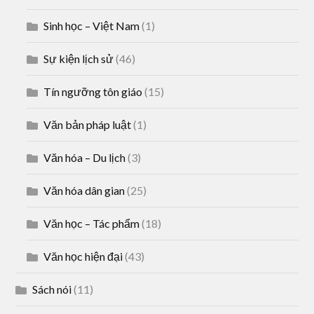
Sinh học – Việt Nam
(1)
Sự kiện lịch sử
(46)
Tín ngưỡng tôn giáo
(15)
Văn bản pháp luật
(1)
Văn hóa – Du lịch
(3)
Văn hóa dân gian
(25)
Văn học – Tác phẩm
(18)
Văn học hiện đại
(43)
Sách nói
(11)