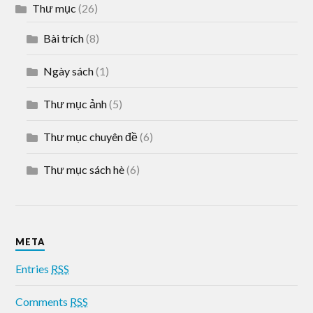
Thư mục
(26)
Bài trích
(8)
Ngày sách
(1)
Thư mục ảnh
(5)
Thư mục chuyên đề
(6)
Thư mục sách hè
(6)
META
Entries
RSS
Comments
RSS