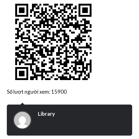
Số lượt người xem: 15900
Library