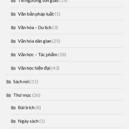
Tín ngưỡng tôn giáo
(15)
Văn bản pháp luật
(1)
Văn hóa – Du lịch
(3)
Văn hóa dân gian
(25)
Văn học – Tác phẩm
(18)
Văn học hiện đại
(43)
Sách nói
(11)
Thư mục
(26)
Bài trích
(8)
Ngày sách
(1)