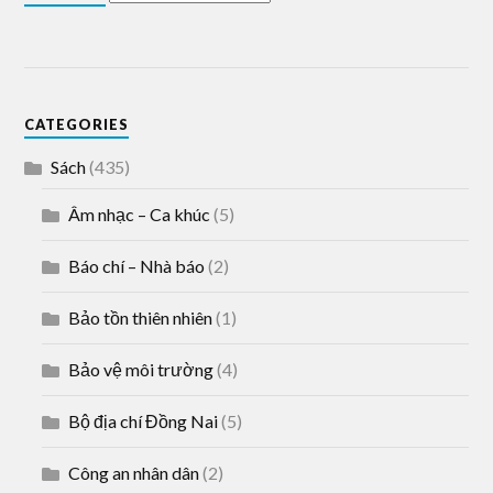
CATEGORIES
Sách
(435)
Âm nhạc – Ca khúc
(5)
Báo chí – Nhà báo
(2)
Bảo tồn thiên nhiên
(1)
Bảo vệ môi trường
(4)
Bộ địa chí Đồng Nai
(5)
Công an nhân dân
(2)