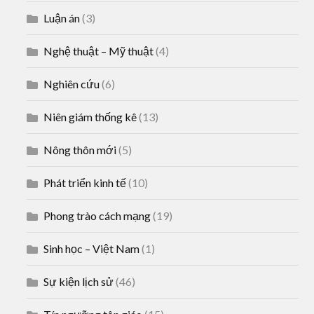
Luận án
(3)
Nghệ thuật – Mỹ thuật
(4)
Nghiên cứu
(6)
Niên giám thống kê
(13)
Nông thôn mới
(5)
Phát triển kinh tế
(10)
Phong trào cách mạng
(19)
Sinh học – Việt Nam
(1)
Sự kiện lịch sử
(46)