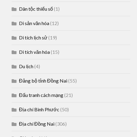
Dân tộc thiểu số
(1)
Di sản văn hóa
(12)
Di tích lịch sử
(19)
Di tích văn hóa
(15)
Du lịch
(4)
Đảng bộ tỉnh Đồng Nai
(55)
Đấu tranh cách mạng
(21)
Địa chí Bình Phước
(50)
Địa chí Đồng Nai
(306)