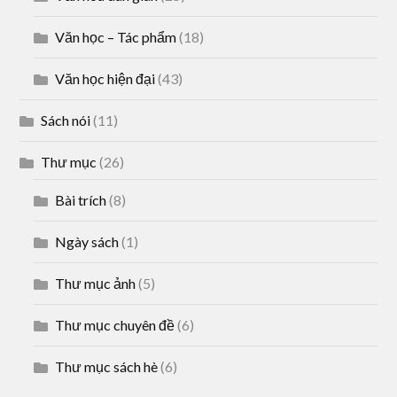
Văn học – Tác phẩm
(18)
Văn học hiện đại
(43)
Sách nói
(11)
Thư mục
(26)
Bài trích
(8)
Ngày sách
(1)
Thư mục ảnh
(5)
Thư mục chuyên đề
(6)
Thư mục sách hè
(6)