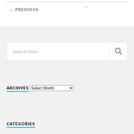
...
← PREVIOUS
ARCHIVES
CATEGORIES