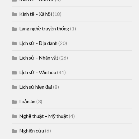
Kinh tế – Xã hội
(18)
Làng nghề truyền thống
(1)
Lịch sử – Địa danh
(20)
Lịch sử – Nhân vật
(26)
Lịch sử – Văn hóa
(41)
Lịch sử hiện đại
(8)
Luận án
(3)
Nghệ thuật – Mỹ thuật
(4)
Nghiên cứu
(6)