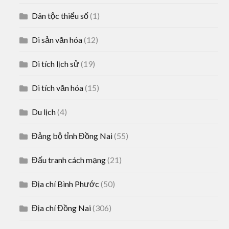
Dân tộc thiểu số
(1)
Di sản văn hóa
(12)
Di tích lịch sử
(19)
Di tích văn hóa
(15)
Du lịch
(4)
Đảng bộ tỉnh Đồng Nai
(55)
Đấu tranh cách mạng
(21)
Địa chí Bình Phước
(50)
Địa chí Đồng Nai
(306)