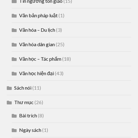
Tín ngưỡng tôn giáo
(15)
Văn bản pháp luật
(1)
Văn hóa – Du lịch
(3)
Văn hóa dân gian
(25)
Văn học – Tác phẩm
(18)
Văn học hiện đại
(43)
Sách nói
(11)
Thư mục
(26)
Bài trích
(8)
Ngày sách
(1)