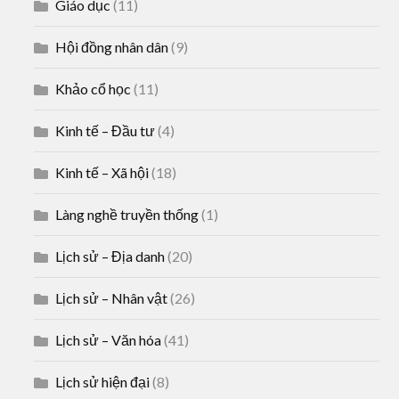
Giáo dục
(11)
Hội đồng nhân dân
(9)
Khảo cổ học
(11)
Kinh tế – Đầu tư
(4)
Kinh tế – Xã hội
(18)
Làng nghề truyền thống
(1)
Lịch sử – Địa danh
(20)
Lịch sử – Nhân vật
(26)
Lịch sử – Văn hóa
(41)
Lịch sử hiện đại
(8)