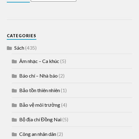
CATEGORIES
Sách
(435)
Âm nhạc – Ca khúc
(5)
Báo chí – Nhà báo
(2)
Bảo tồn thiên nhiên
(1)
Bảo vệ môi trường
(4)
Bộ địa chí Đồng Nai
(5)
Công an nhân dân
(2)