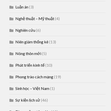
Luận án
(3)
Nghệ thuật – Mỹ thuật
(4)
Nghiên cứu
(6)
Niên giám thống kê
(13)
Nông thôn mới
(5)
Phát triển kinh tế
(10)
Phong trào cách mạng
(19)
Sinh học – Việt Nam
(1)
Sự kiện lịch sử
(46)