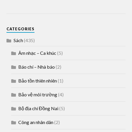
CATEGORIES
Sách
(435)
Âm nhạc – Ca khúc
(5)
Báo chí – Nhà báo
(2)
Bảo tồn thiên nhiên
(1)
Bảo vệ môi trường
(4)
Bộ địa chí Đồng Nai
(5)
Công an nhân dân
(2)