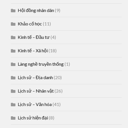
Hội đồng nhân dân
(9)
Khảo cổ học
(11)
Kinh tế – Đầu tư
(4)
Kinh tế – Xã hội
(18)
Làng nghề truyền thống
(1)
Lịch sử – Địa danh
(20)
Lịch sử – Nhân vật
(26)
Lịch sử – Văn hóa
(41)
Lịch sử hiện đại
(8)