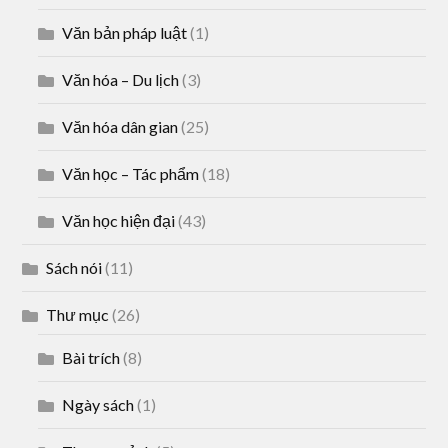
Văn bản pháp luật
(1)
Văn hóa – Du lịch
(3)
Văn hóa dân gian
(25)
Văn học – Tác phẩm
(18)
Văn học hiện đại
(43)
Sách nói
(11)
Thư mục
(26)
Bài trích
(8)
Ngày sách
(1)