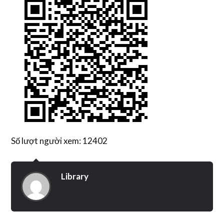
Số lượt người xem: 12402
Library