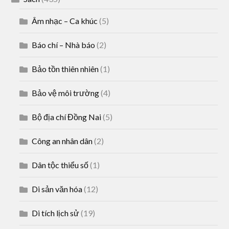
Âm nhạc – Ca khúc
(5)
Báo chí – Nhà báo
(2)
Bảo tồn thiên nhiên
(1)
Bảo vệ môi trường
(4)
Bộ địa chí Đồng Nai
(5)
Công an nhân dân
(2)
Dân tộc thiểu số
(1)
Di sản văn hóa
(12)
Di tích lịch sử
(19)