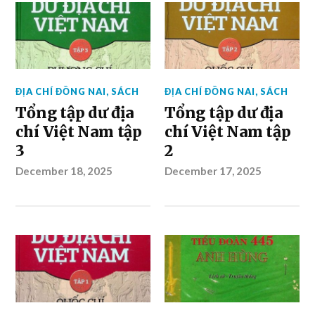
ĐỊA CHÍ ĐỒNG NAI
,
SÁCH
ĐỊA CHÍ ĐỒNG NAI
,
SÁCH
Tổng tập dư địa
Tổng tập dư địa
chí Việt Nam tập
chí Việt Nam tập
3
2
December 18, 2025
December 17, 2025