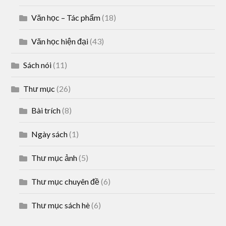
Văn học – Tác phẩm
(18)
Văn học hiện đại
(43)
Sách nói
(11)
Thư mục
(26)
Bài trích
(8)
Ngày sách
(1)
Thư mục ảnh
(5)
Thư mục chuyên đề
(6)
Thư mục sách hè
(6)