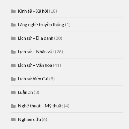
Kinh tế – Xã hội
(18)
Làng nghề truyền thống
(1)
Lịch sử – Địa danh
(20)
Lịch sử – Nhân vật
(26)
Lịch sử – Văn hóa
(41)
Lịch sử hiện đại
(8)
Luận án
(3)
Nghệ thuật – Mỹ thuật
(4)
Nghiên cứu
(6)