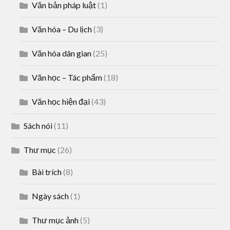
Văn bản pháp luật
(1)
Văn hóa – Du lịch
(3)
Văn hóa dân gian
(25)
Văn học – Tác phẩm
(18)
Văn học hiện đại
(43)
Sách nói
(11)
Thư mục
(26)
Bài trích
(8)
Ngày sách
(1)
Thư mục ảnh
(5)