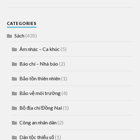
CATEGORIES
Sách
(435)
Âm nhạc – Ca khúc
(5)
Báo chí – Nhà báo
(2)
Bảo tồn thiên nhiên
(1)
Bảo vệ môi trường
(4)
Bộ địa chí Đồng Nai
(5)
Công an nhân dân
(2)
Dân tộc thiểu số
(1)