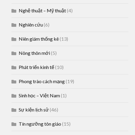
Nghệ thuật – Mỹ thuật
(4)
Nghiên cứu
(6)
Niên giám thống kê
(13)
Nông thôn mới
(5)
Phát triển kinh tế
(10)
Phong trào cách mạng
(19)
Sinh học – Việt Nam
(1)
Sự kiện lịch sử
(46)
Tín ngưỡng tôn giáo
(15)