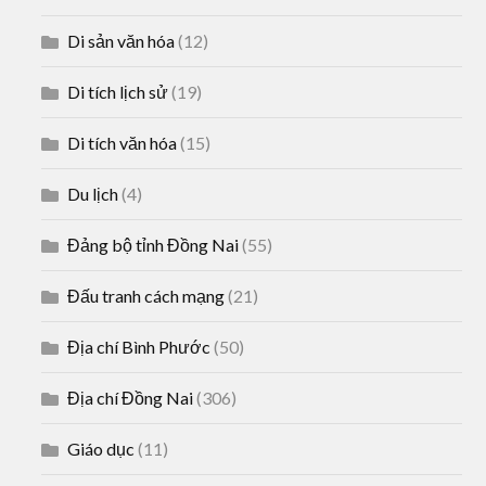
Di sản văn hóa
(12)
Di tích lịch sử
(19)
Di tích văn hóa
(15)
Du lịch
(4)
Đảng bộ tỉnh Đồng Nai
(55)
Đấu tranh cách mạng
(21)
Địa chí Bình Phước
(50)
Địa chí Đồng Nai
(306)
Giáo dục
(11)