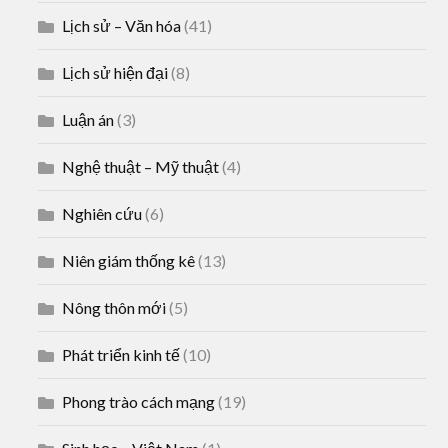
Lịch sử – Văn hóa
(41)
Lịch sử hiện đại
(8)
Luận án
(3)
Nghệ thuật – Mỹ thuật
(4)
Nghiên cứu
(6)
Niên giám thống kê
(13)
Nông thôn mới
(5)
Phát triển kinh tế
(10)
Phong trào cách mạng
(19)