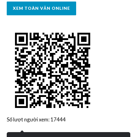
XEM TOÀN VĂN ONLINE
Số lượt người xem: 17444