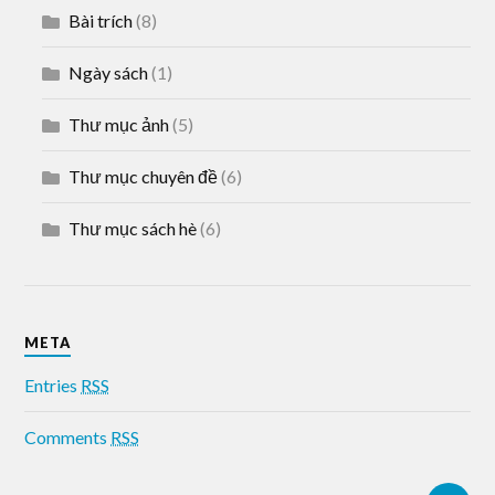
Bài trích
(8)
Ngày sách
(1)
Thư mục ảnh
(5)
Thư mục chuyên đề
(6)
Thư mục sách hè
(6)
META
Entries
RSS
Comments
RSS