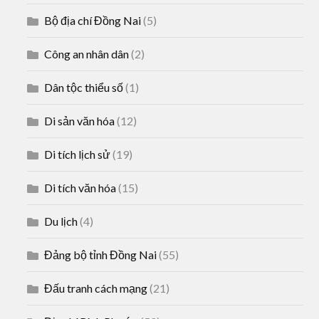
Bộ địa chí Đồng Nai
(5)
Công an nhân dân
(2)
Dân tộc thiểu số
(1)
Di sản văn hóa
(12)
Di tích lịch sử
(19)
Di tích văn hóa
(15)
Du lịch
(4)
Đảng bộ tỉnh Đồng Nai
(55)
Đấu tranh cách mạng
(21)