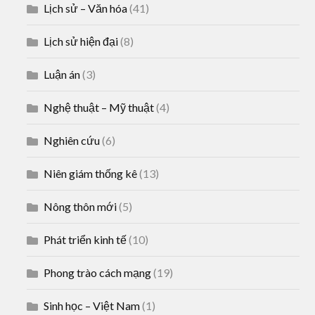
Lịch sử – Văn hóa
(41)
Lịch sử hiện đại
(8)
Luận án
(3)
Nghệ thuật – Mỹ thuật
(4)
Nghiên cứu
(6)
Niên giám thống kê
(13)
Nông thôn mới
(5)
Phát triển kinh tế
(10)
Phong trào cách mạng
(19)
Sinh học – Việt Nam
(1)