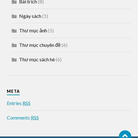
Bài trích
(8)
Ngày sách
(1)
Thư mục ảnh
(5)
Thư mục chuyên đề
(6)
Thư mục sách hè
(6)
META
Entries
RSS
Comments
RSS