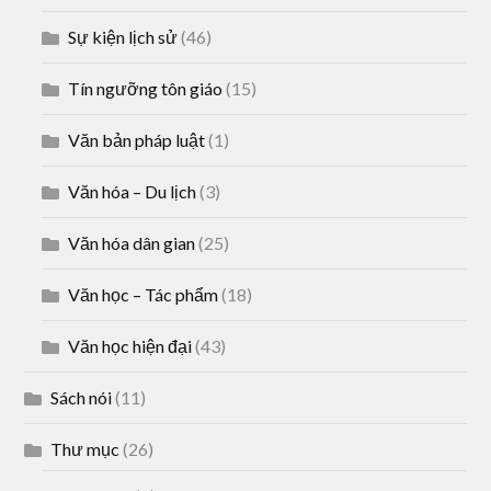
Sự kiện lịch sử
(46)
Tín ngưỡng tôn giáo
(15)
Văn bản pháp luật
(1)
Văn hóa – Du lịch
(3)
Văn hóa dân gian
(25)
Văn học – Tác phẩm
(18)
Văn học hiện đại
(43)
Sách nói
(11)
Thư mục
(26)