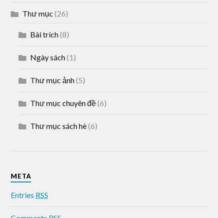
Thư mục
(26)
Bài trích
(8)
Ngày sách
(1)
Thư mục ảnh
(5)
Thư mục chuyên đề
(6)
Thư mục sách hè
(6)
META
Entries
RSS
Comments
RSS