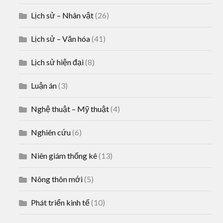
Lịch sử – Nhân vật
(26)
Lịch sử – Văn hóa
(41)
Lịch sử hiện đại
(8)
Luận án
(3)
Nghệ thuật – Mỹ thuật
(4)
Nghiên cứu
(6)
Niên giám thống kê
(13)
Nông thôn mới
(5)
Phát triển kinh tế
(10)