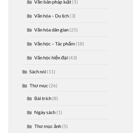
Văn bản pháp luật
(1)
Văn hóa – Du lịch
(3)
Văn hóa dân gian
(25)
Văn học – Tác phẩm
(18)
Văn học hiện đại
(43)
Sách nói
(11)
Thư mục
(26)
Bài trích
(8)
Ngày sách
(1)
Thư mục ảnh
(5)