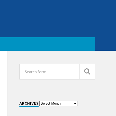
ARCHIVES