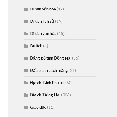
Di sản văn hóa
(12)
Di tích lịch sử
(19)
Di tích văn hóa
(15)
Du lịch
(4)
Đảng bộ tỉnh Đồng Nai
(55)
Đấu tranh cách mạng
(21)
Địa chí Bình Phước
(50)
Địa chí Đồng Nai
(306)
Giáo dục
(11)