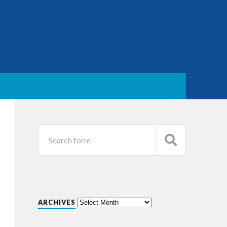
ARCHIVES