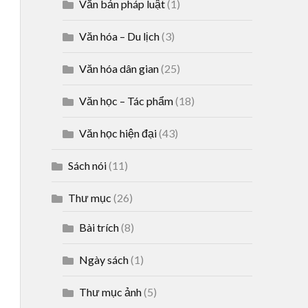
Văn bản pháp luật
(1)
Văn hóa – Du lịch
(3)
Văn hóa dân gian
(25)
Văn học – Tác phẩm
(18)
Văn học hiện đại
(43)
Sách nói
(11)
Thư mục
(26)
Bài trích
(8)
Ngày sách
(1)
Thư mục ảnh
(5)