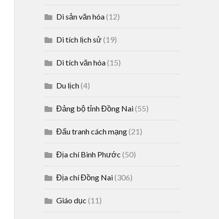
Di sản văn hóa
(12)
Di tích lịch sử
(19)
Di tích văn hóa
(15)
Du lịch
(4)
Đảng bộ tỉnh Đồng Nai
(55)
Đấu tranh cách mạng
(21)
Địa chí Bình Phước
(50)
Địa chí Đồng Nai
(306)
Giáo dục
(11)