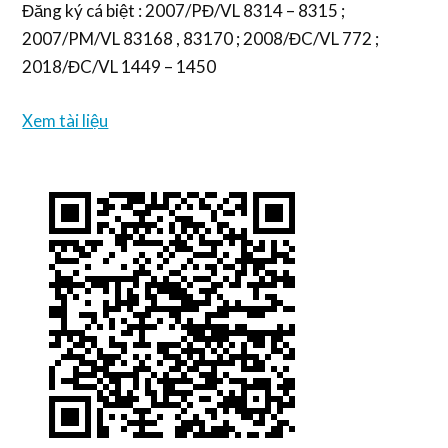
Đăng ký cá biệt : 2007/PĐ/VL 8314 – 8315 ;
2007/PM/VL 83168 , 83170 ; 2008/ĐC/VL 772 ;
2018/ĐC/VL 1449 – 1450
Xem tài liệu