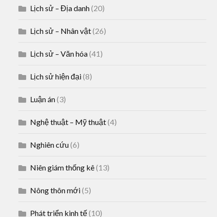
Lịch sử – Địa danh
(20)
Lịch sử – Nhân vật
(26)
Lịch sử – Văn hóa
(41)
Lịch sử hiện đại
(8)
Luận án
(3)
Nghệ thuật – Mỹ thuật
(4)
Nghiên cứu
(6)
Niên giám thống kê
(13)
Nông thôn mới
(5)
Phát triển kinh tế
(10)