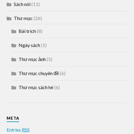
Sách nói
(11)
Thư mục
(26)
Bài trích
(8)
Ngày sách
(1)
Thư mục ảnh
(5)
Thư mục chuyên đề
(6)
Thư mục sách hè
(6)
META
Entries
RSS