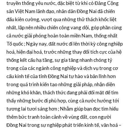
truyền thống yêu nước, đặc biệt từ khi có Đảng Cộng
sản Việt Nam lãnh đạo, nhân dân Đồng Nai đã chiến
đấu kiên cường, vượt qua những thử thách khốc liệt
nhất, lập nên nhiều chiến công vang dội, góp phần cùng
cả nước giải phóng hoàn toàn miền Nam, thống nhất
Tổ quốc ; Ngày nay, đất nước đi lên thời kỳ công nghiệp
hoá, hiện đại hoá, trước những thay đổi tích cực của hệ
thống kết cấu hạ tầng, sự gia tăng nhanh chóng tỷ
trọng của các ngành công nghiệp và dịch vụ trong cơ
cấu kinh tế của tỉnh Đồng Nai tự hào và bản lĩnh hơn
trong quá trình kiến tạo những giải pháp, nhận diện
những khó khăn, thách thức đang phải đối mặt để tìm
thấy những bước đi phù hợp, cùng cả nước hướng tới
tương lai tươi sáng hơn ; Nhằm giúp bạn đọc tìm hiểu
thêm bức tranh toàn cảnh về vùng đất, con người
Đồng Nai trong sự nghiệp phát triển kinh tế, văn hoá –