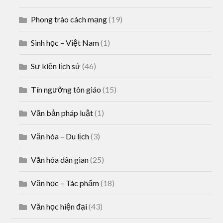
Phong trào cách mạng
(19)
Sinh học – Việt Nam
(1)
Sự kiện lịch sử
(46)
Tín ngưỡng tôn giáo
(15)
Văn bản pháp luật
(1)
Văn hóa – Du lịch
(3)
Văn hóa dân gian
(25)
Văn học – Tác phẩm
(18)
Văn học hiện đại
(43)