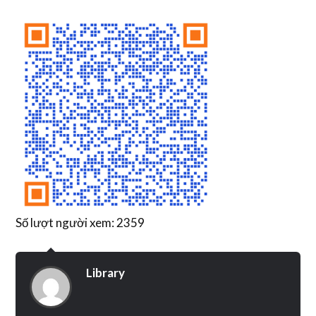
Số lượt người xem: 2359
Library