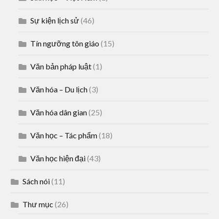
Sự kiện lịch sử
(46)
Tín ngưỡng tôn giáo
(15)
Văn bản pháp luật
(1)
Văn hóa – Du lịch
(3)
Văn hóa dân gian
(25)
Văn học – Tác phẩm
(18)
Văn học hiện đại
(43)
Sách nói
(11)
Thư mục
(26)