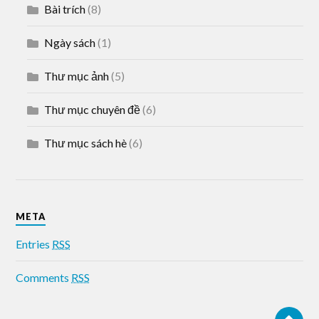
Bài trích
(8)
Ngày sách
(1)
Thư mục ảnh
(5)
Thư mục chuyên đề
(6)
Thư mục sách hè
(6)
META
Entries
RSS
Comments
RSS