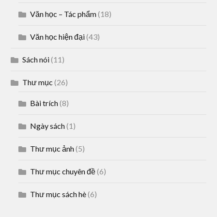
Văn học – Tác phẩm
(18)
Văn học hiện đại
(43)
Sách nói
(11)
Thư mục
(26)
Bài trích
(8)
Ngày sách
(1)
Thư mục ảnh
(5)
Thư mục chuyên đề
(6)
Thư mục sách hè
(6)