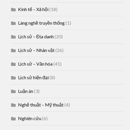
Kinh tế – Xã hội
(18)
Làng nghề truyền thống
(1)
Lịch sử – Địa danh
(20)
Lịch sử – Nhân vật
(26)
Lịch sử – Văn hóa
(41)
Lịch sử hiện đại
(8)
Luận án
(3)
Nghệ thuật – Mỹ thuật
(4)
Nghiên cứu
(6)