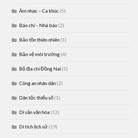
Âm nhạc – Ca khúc
(5)
Báo chí – Nhà báo
(2)
Bảo tồn thiên nhiên
(1)
Bảo vệ môi trường
(4)
Bộ địa chí Đồng Nai
(5)
Công an nhân dân
(2)
Dân tộc thiểu số
(1)
Di sản văn hóa
(12)
Di tích lịch sử
(19)