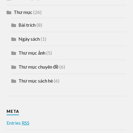
Thư mục
(26)
Bài trích
(8)
Ngày sách
(1)
Thư mục ảnh
(5)
Thư mục chuyên đề
(6)
Thư mục sách hè
(6)
META
Entries
RSS