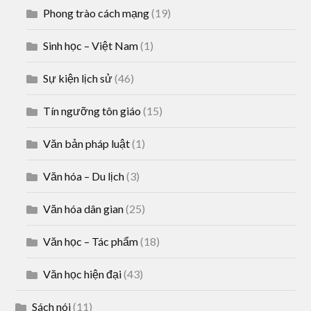
Phong trào cách mạng
(19)
Sinh học – Việt Nam
(1)
Sự kiện lịch sử
(46)
Tín ngưỡng tôn giáo
(15)
Văn bản pháp luật
(1)
Văn hóa – Du lịch
(3)
Văn hóa dân gian
(25)
Văn học – Tác phẩm
(18)
Văn học hiện đại
(43)
Sách nói
(11)