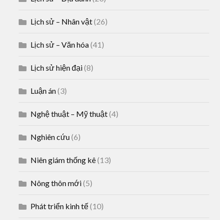
Lịch sử – Nhân vật
(26)
Lịch sử – Văn hóa
(41)
Lịch sử hiện đại
(8)
Luận án
(3)
Nghệ thuật – Mỹ thuật
(4)
Nghiên cứu
(6)
Niên giám thống kê
(13)
Nông thôn mới
(5)
Phát triển kinh tế
(10)