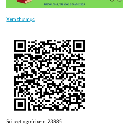
Xem thư mục
Số lượt người xem: 23885