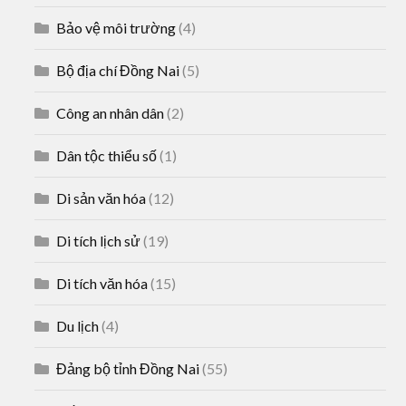
Bảo vệ môi trường
(4)
Bộ địa chí Đồng Nai
(5)
Công an nhân dân
(2)
Dân tộc thiểu số
(1)
Di sản văn hóa
(12)
Di tích lịch sử
(19)
Di tích văn hóa
(15)
Du lịch
(4)
Đảng bộ tỉnh Đồng Nai
(55)