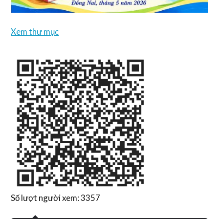
Xem thư mục
Số lượt người xem: 3357