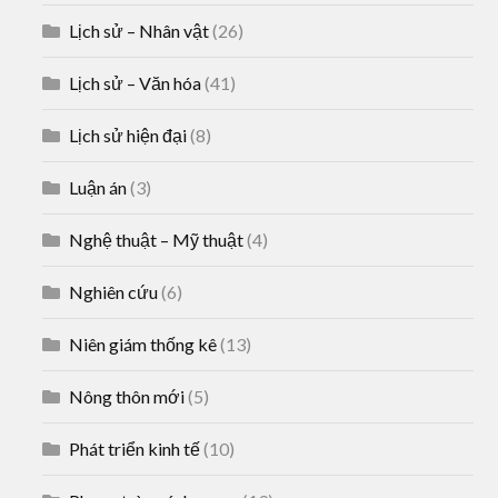
Lịch sử – Nhân vật
(26)
Lịch sử – Văn hóa
(41)
Lịch sử hiện đại
(8)
Luận án
(3)
Nghệ thuật – Mỹ thuật
(4)
Nghiên cứu
(6)
Niên giám thống kê
(13)
Nông thôn mới
(5)
Phát triển kinh tế
(10)