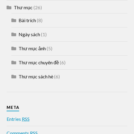
Thư mục
(26)
Bài trích
(8)
Ngày sách
(1)
Thư mục ảnh
(5)
Thư mục chuyên đề
(6)
Thư mục sách hè
(6)
META
Entries
RSS
Comments
RSS