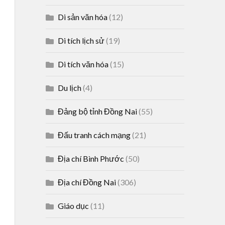
Di sản văn hóa
(12)
Di tích lịch sử
(19)
Di tích văn hóa
(15)
Du lịch
(4)
Đảng bộ tỉnh Đồng Nai
(55)
Đấu tranh cách mạng
(21)
Địa chí Bình Phước
(50)
Địa chí Đồng Nai
(306)
Giáo dục
(11)