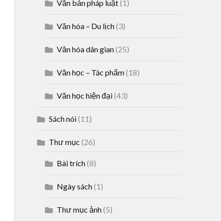
Văn bản pháp luật
(1)
Văn hóa – Du lịch
(3)
Văn hóa dân gian
(25)
Văn học – Tác phẩm
(18)
Văn học hiện đại
(43)
Sách nói
(11)
Thư mục
(26)
Bài trích
(8)
Ngày sách
(1)
Thư mục ảnh
(5)