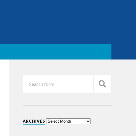
ARCHIVES