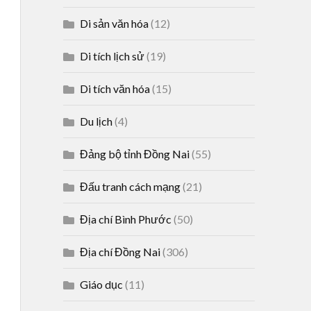
Di sản văn hóa
(12)
Di tích lịch sử
(19)
Di tích văn hóa
(15)
Du lịch
(4)
Đảng bộ tỉnh Đồng Nai
(55)
Đấu tranh cách mạng
(21)
Địa chí Bình Phước
(50)
Địa chí Đồng Nai
(306)
Giáo dục
(11)