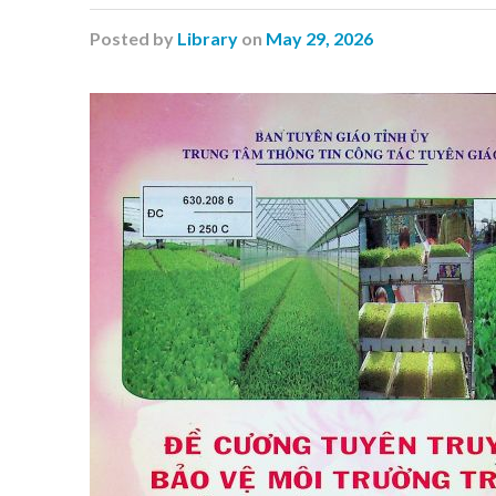
Posted
by
Library
on
May 29, 2026