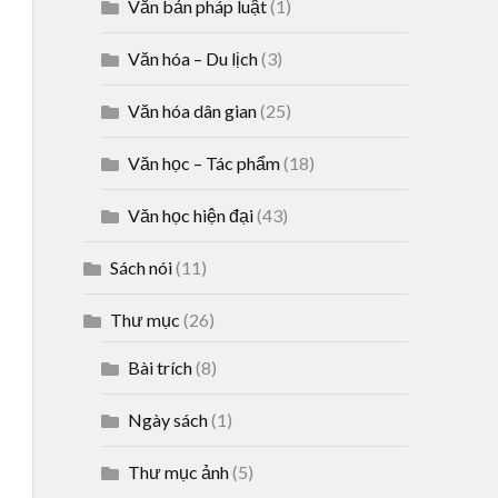
Văn bản pháp luật
(1)
Văn hóa – Du lịch
(3)
Văn hóa dân gian
(25)
Văn học – Tác phẩm
(18)
Văn học hiện đại
(43)
Sách nói
(11)
Thư mục
(26)
Bài trích
(8)
Ngày sách
(1)
Thư mục ảnh
(5)