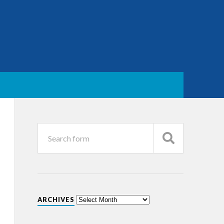
ARCHIVES