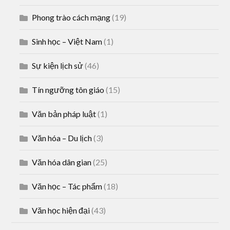
Phong trào cách mạng
(19)
Sinh học – Việt Nam
(1)
Sự kiện lịch sử
(46)
Tín ngưỡng tôn giáo
(15)
Văn bản pháp luật
(1)
Văn hóa – Du lịch
(3)
Văn hóa dân gian
(25)
Văn học – Tác phẩm
(18)
Văn học hiện đại
(43)