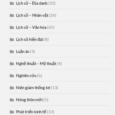
Lịch sử – Địa danh
(20)
Lịch sử – Nhân vật
(26)
Lịch sử – Văn hóa
(41)
Lịch sử hiện đại
(8)
Luận án
(3)
Nghệ thuật – Mỹ thuật
(4)
Nghiên cứu
(6)
Niên giám thống kê
(13)
Nông thôn mới
(5)
Phát triển kinh tế
(10)