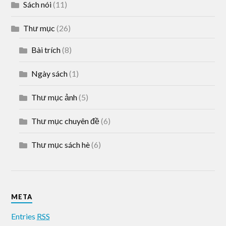
Sách nói
(11)
Thư mục
(26)
Bài trích
(8)
Ngày sách
(1)
Thư mục ảnh
(5)
Thư mục chuyên đề
(6)
Thư mục sách hè
(6)
META
Entries
RSS