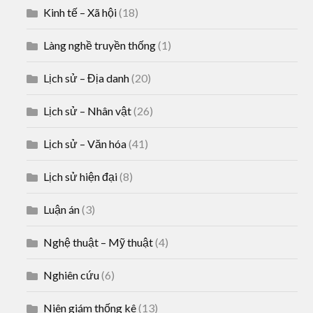
Kinh tế – Xã hội
(18)
Làng nghề truyền thống
(1)
Lịch sử – Địa danh
(20)
Lịch sử – Nhân vật
(26)
Lịch sử – Văn hóa
(41)
Lịch sử hiện đại
(8)
Luận án
(3)
Nghệ thuật – Mỹ thuật
(4)
Nghiên cứu
(6)
Niên giám thống kê
(13)