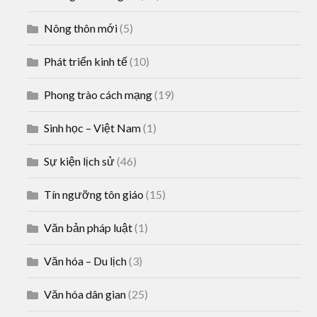
Nông thôn mới
(5)
Phát triển kinh tế
(10)
Phong trào cách mạng
(19)
Sinh học – Việt Nam
(1)
Sự kiện lịch sử
(46)
Tín ngưỡng tôn giáo
(15)
Văn bản pháp luật
(1)
Văn hóa – Du lịch
(3)
Văn hóa dân gian
(25)