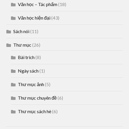
Văn học – Tác phẩm
(18)
Văn học hiện đại
(43)
Sách nói
(11)
Thư mục
(26)
Bài trích
(8)
Ngày sách
(1)
Thư mục ảnh
(5)
Thư mục chuyên đề
(6)
Thư mục sách hè
(6)