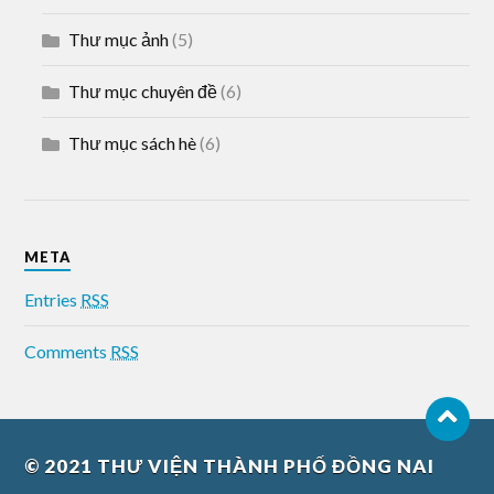
Thư mục ảnh
(5)
Thư mục chuyên đề
(6)
Thư mục sách hè
(6)
META
Entries
RSS
Comments
RSS
© 2021
THƯ VIỆN THÀNH PHỐ ĐỒNG NAI