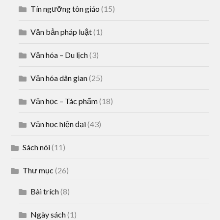
Tín ngưỡng tôn giáo
(15)
Văn bản pháp luật
(1)
Văn hóa – Du lịch
(3)
Văn hóa dân gian
(25)
Văn học – Tác phẩm
(18)
Văn học hiện đại
(43)
Sách nói
(11)
Thư mục
(26)
Bài trích
(8)
Ngày sách
(1)