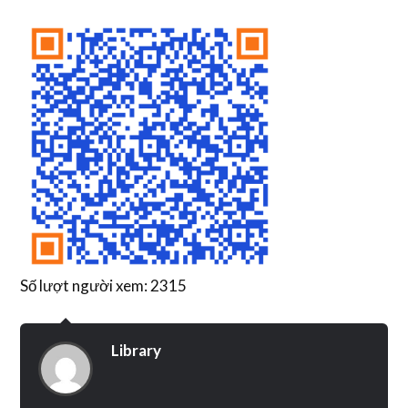
Số lượt người xem: 2315
Library