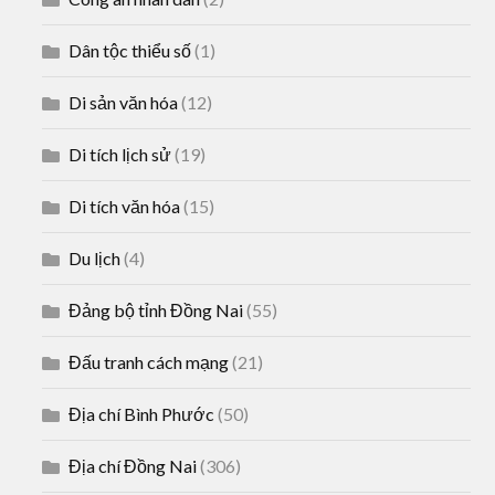
Dân tộc thiểu số
(1)
Di sản văn hóa
(12)
Di tích lịch sử
(19)
Di tích văn hóa
(15)
Du lịch
(4)
Đảng bộ tỉnh Đồng Nai
(55)
Đấu tranh cách mạng
(21)
Địa chí Bình Phước
(50)
Địa chí Đồng Nai
(306)