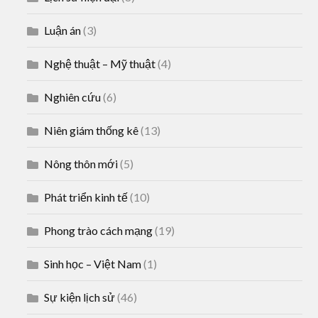
Luận án
(3)
Nghệ thuật – Mỹ thuật
(4)
Nghiên cứu
(6)
Niên giám thống kê
(13)
Nông thôn mới
(5)
Phát triển kinh tế
(10)
Phong trào cách mạng
(19)
Sinh học – Việt Nam
(1)
Sự kiện lịch sử
(46)