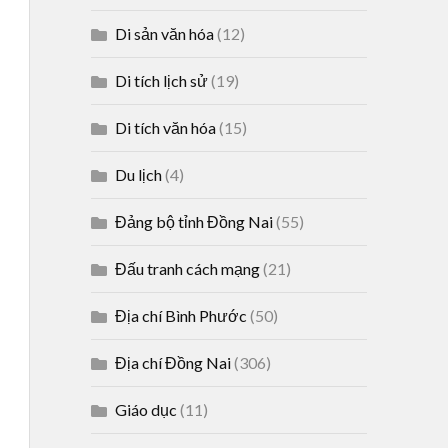
Di sản văn hóa
(12)
Di tích lịch sử
(19)
Di tích văn hóa
(15)
Du lịch
(4)
Đảng bộ tỉnh Đồng Nai
(55)
Đấu tranh cách mạng
(21)
Địa chí Bình Phước
(50)
Địa chí Đồng Nai
(306)
Giáo dục
(11)