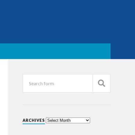
ARCHIVES