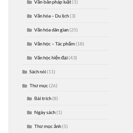
Văn bản pháp luật
(1)
Văn hóa – Du lịch
(3)
Văn hóa dân gian
(25)
Văn học – Tác phẩm
(18)
Văn học hiện đại
(43)
Sách nói
(11)
Thư mục
(26)
Bài trích
(8)
Ngày sách
(1)
Thư mục ảnh
(5)