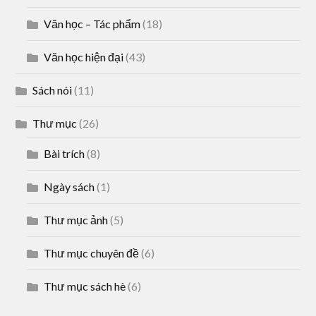
Văn học – Tác phẩm
(18)
Văn học hiện đại
(43)
Sách nói
(11)
Thư mục
(26)
Bài trích
(8)
Ngày sách
(1)
Thư mục ảnh
(5)
Thư mục chuyên đề
(6)
Thư mục sách hè
(6)