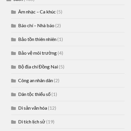
Âm nhạc – Ca khúc
(5)
Báo chí – Nhà báo
(2)
Bảo tồn thiên nhiên
(1)
Bảo vệ môi trường
(4)
Bộ địa chí Đồng Nai
(5)
Công an nhân dân
(2)
Dân tộc thiểu số
(1)
Di sản văn hóa
(12)
Di tích lịch sử
(19)