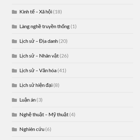
Kinh tế – Xã hội
(18)
Làng nghề truyền thống
(1)
Lịch sử – Địa danh
(20)
Lịch sử – Nhân vật
(26)
Lịch sử – Văn hóa
(41)
Lịch sử hiện đại
(8)
Luận án
(3)
Nghệ thuật – Mỹ thuật
(4)
Nghiên cứu
(6)