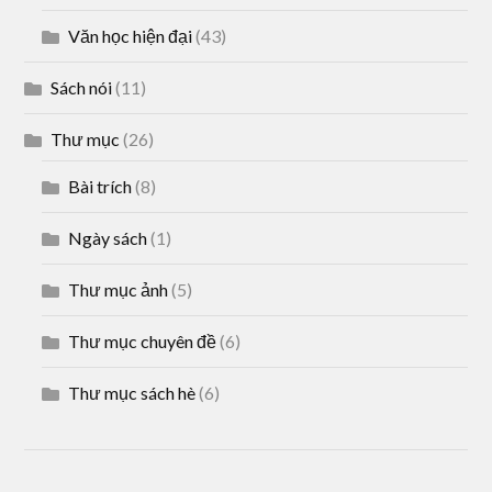
Văn học hiện đại
(43)
Sách nói
(11)
Thư mục
(26)
Bài trích
(8)
Ngày sách
(1)
Thư mục ảnh
(5)
Thư mục chuyên đề
(6)
Thư mục sách hè
(6)