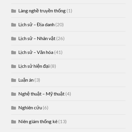
Làng nghề truyền thống
(1)
Lịch sử – Địa danh
(20)
Lịch sử – Nhân vật
(26)
Lịch sử – Văn hóa
(41)
Lịch sử hiện đại
(8)
Luận án
(3)
Nghệ thuật – Mỹ thuật
(4)
Nghiên cứu
(6)
Niên giám thống kê
(13)