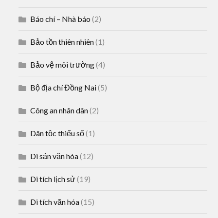
Báo chí – Nhà báo
(2)
Bảo tồn thiên nhiên
(1)
Bảo vệ môi trường
(4)
Bộ địa chí Đồng Nai
(5)
Công an nhân dân
(2)
Dân tộc thiểu số
(1)
Di sản văn hóa
(12)
Di tích lịch sử
(19)
Di tích văn hóa
(15)