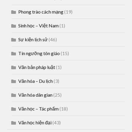
Phong trào cách mạng
(19)
Sinh học – Việt Nam
(1)
Sự kiện lịch sử
(46)
Tín ngưỡng tôn giáo
(15)
Văn bản pháp luật
(1)
Văn hóa – Du lịch
(3)
Văn hóa dân gian
(25)
Văn học – Tác phẩm
(18)
Văn học hiện đại
(43)