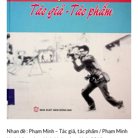
Nhan đề : Phạm Minh – Tác giả, tác phẩm / Phạm Minh