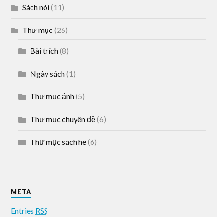
Sách nói
(11)
Thư mục
(26)
Bài trích
(8)
Ngày sách
(1)
Thư mục ảnh
(5)
Thư mục chuyên đề
(6)
Thư mục sách hè
(6)
META
Entries
RSS