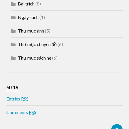
Bài trích
(8)
Ngày sách
(1)
Thư mục ảnh
(5)
Thư mục chuyên đề
(6)
Thư mục sách hè
(6)
META
Entries
RSS
Comments
RSS