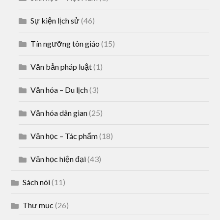
Sự kiện lịch sử
(46)
Tín ngưỡng tôn giáo
(15)
Văn bản pháp luật
(1)
Văn hóa – Du lịch
(3)
Văn hóa dân gian
(25)
Văn học – Tác phẩm
(18)
Văn học hiện đại
(43)
Sách nói
(11)
Thư mục
(26)