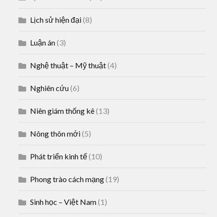
Lịch sử hiện đại
(8)
Luận án
(3)
Nghệ thuật – Mỹ thuật
(4)
Nghiên cứu
(6)
Niên giám thống kê
(13)
Nông thôn mới
(5)
Phát triển kinh tế
(10)
Phong trào cách mạng
(19)
Sinh học – Việt Nam
(1)