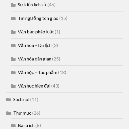
Sự kiện lịch sử
(46)
Tín ngưỡng tôn giáo
(15)
Văn bản pháp luật
(1)
Văn hóa – Du lịch
(3)
Văn hóa dân gian
(25)
Văn học – Tác phẩm
(18)
Văn học hiện đại
(43)
Sách nói
(11)
Thư mục
(26)
Bài trích
(8)