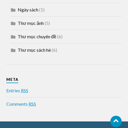
Ngày sách
(1)
Thư mục ảnh
(5)
Thư mục chuyên đề
(6)
Thư mục sách hè
(6)
META
Entries
RSS
Comments
RSS