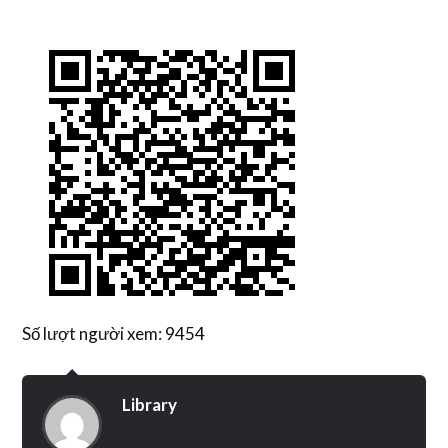
Số lượt người xem: 9454
Library