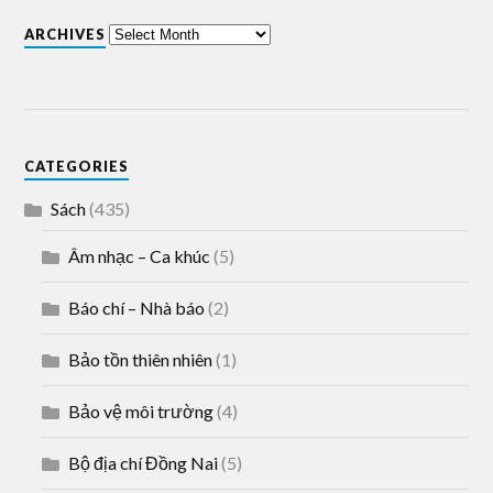
ARCHIVES
CATEGORIES
Sách
(435)
Âm nhạc – Ca khúc
(5)
Báo chí – Nhà báo
(2)
Bảo tồn thiên nhiên
(1)
Bảo vệ môi trường
(4)
Bộ địa chí Đồng Nai
(5)