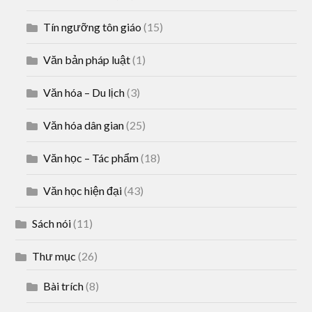
Tín ngưỡng tôn giáo
(15)
Văn bản pháp luật
(1)
Văn hóa – Du lịch
(3)
Văn hóa dân gian
(25)
Văn học – Tác phẩm
(18)
Văn học hiện đại
(43)
Sách nói
(11)
Thư mục
(26)
Bài trích
(8)