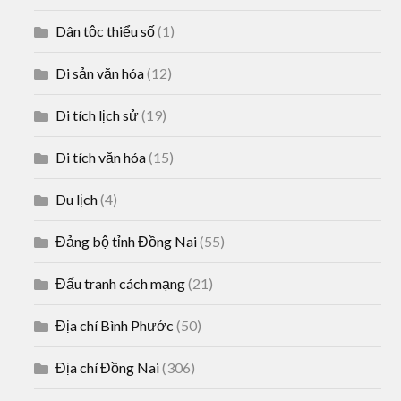
Dân tộc thiểu số
(1)
Di sản văn hóa
(12)
Di tích lịch sử
(19)
Di tích văn hóa
(15)
Du lịch
(4)
Đảng bộ tỉnh Đồng Nai
(55)
Đấu tranh cách mạng
(21)
Địa chí Bình Phước
(50)
Địa chí Đồng Nai
(306)