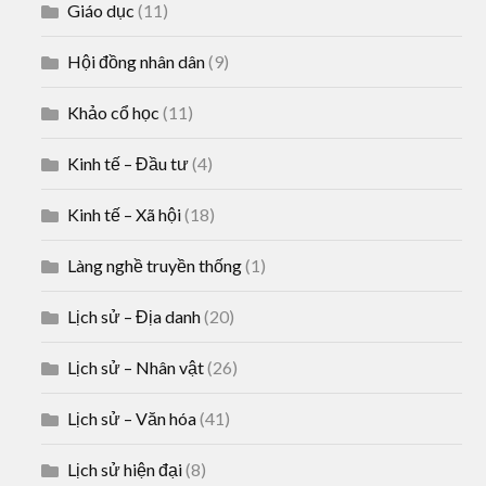
Giáo dục
(11)
Hội đồng nhân dân
(9)
Khảo cổ học
(11)
Kinh tế – Đầu tư
(4)
Kinh tế – Xã hội
(18)
Làng nghề truyền thống
(1)
Lịch sử – Địa danh
(20)
Lịch sử – Nhân vật
(26)
Lịch sử – Văn hóa
(41)
Lịch sử hiện đại
(8)