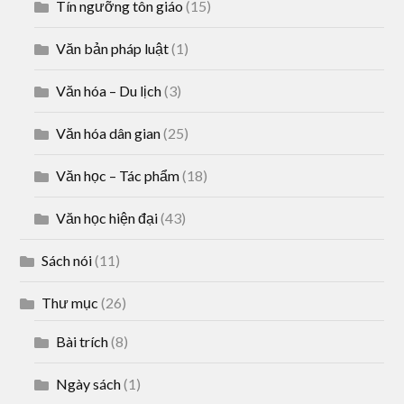
Tín ngưỡng tôn giáo
(15)
Văn bản pháp luật
(1)
Văn hóa – Du lịch
(3)
Văn hóa dân gian
(25)
Văn học – Tác phẩm
(18)
Văn học hiện đại
(43)
Sách nói
(11)
Thư mục
(26)
Bài trích
(8)
Ngày sách
(1)