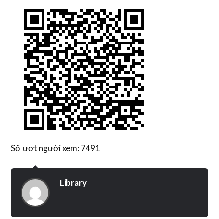
Số lượt người xem: 7491
Library