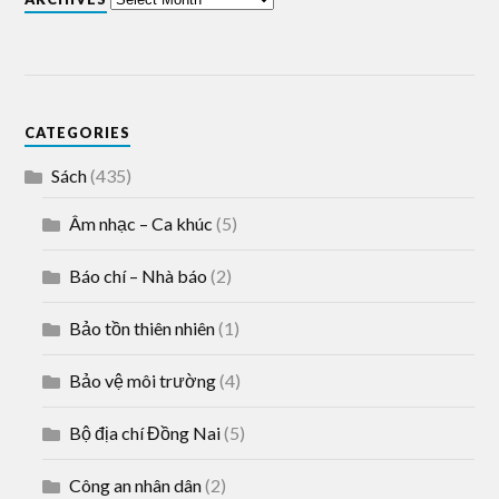
CATEGORIES
Sách
(435)
Âm nhạc – Ca khúc
(5)
Báo chí – Nhà báo
(2)
Bảo tồn thiên nhiên
(1)
Bảo vệ môi trường
(4)
Bộ địa chí Đồng Nai
(5)
Công an nhân dân
(2)