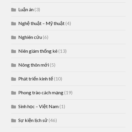
Luận án
(3)
Nghệ thuật – Mỹ thuật
(4)
Nghiên cứu
(6)
Niên giám thống kê
(13)
Nông thôn mới
(5)
Phát triển kinh tế
(10)
Phong trào cách mạng
(19)
Sinh học – Việt Nam
(1)
Sự kiện lịch sử
(46)