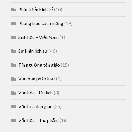
Phát triển kinh tế
(10)
Phong trào cách mạng
(19)
Sinh học – Việt Nam
(1)
Sự kiện lịch sử
(46)
Tín ngưỡng tôn giáo
(15)
Văn bản pháp luật
(1)
Văn hóa – Du lịch
(3)
Văn hóa dân gian
(25)
Văn học – Tác phẩm
(18)