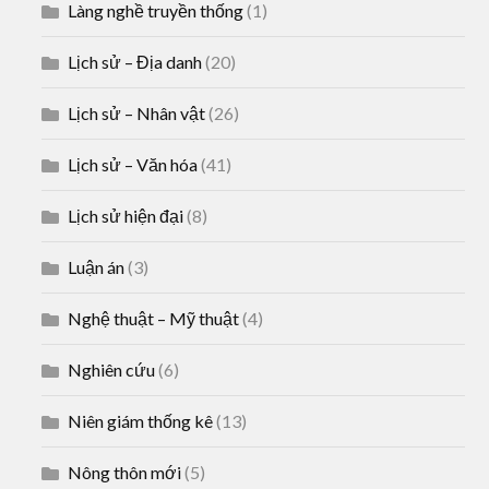
Làng nghề truyền thống
(1)
Lịch sử – Địa danh
(20)
Lịch sử – Nhân vật
(26)
Lịch sử – Văn hóa
(41)
Lịch sử hiện đại
(8)
Luận án
(3)
Nghệ thuật – Mỹ thuật
(4)
Nghiên cứu
(6)
Niên giám thống kê
(13)
Nông thôn mới
(5)