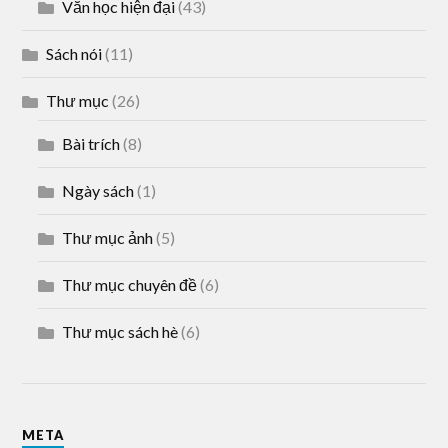
Văn học hiện đại
(43)
Sách nói
(11)
Thư mục
(26)
Bài trích
(8)
Ngày sách
(1)
Thư mục ảnh
(5)
Thư mục chuyên đề
(6)
Thư mục sách hè
(6)
META