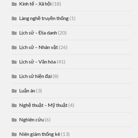
Kinh tế – Xã hội
(18)
Làng nghề truyền thống
(1)
Lịch sử – Địa danh
(20)
Lịch sử – Nhân vật
(26)
Lịch sử – Văn hóa
(41)
Lịch sử hiện đại
(8)
Luận án
(3)
Nghệ thuật – Mỹ thuật
(4)
Nghiên cứu
(6)
Niên giám thống kê
(13)