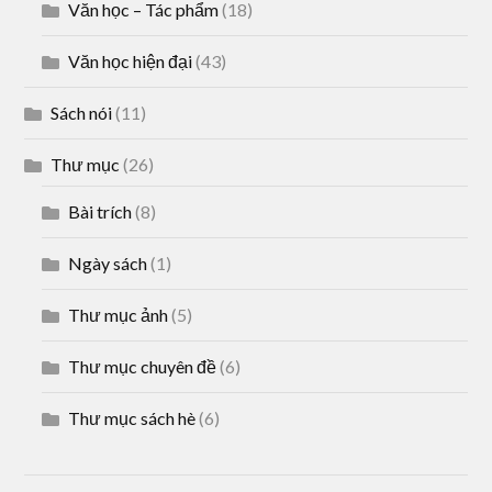
Văn học – Tác phẩm
(18)
Văn học hiện đại
(43)
Sách nói
(11)
Thư mục
(26)
Bài trích
(8)
Ngày sách
(1)
Thư mục ảnh
(5)
Thư mục chuyên đề
(6)
Thư mục sách hè
(6)