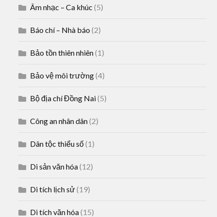
Âm nhạc – Ca khúc
(5)
Báo chí – Nhà báo
(2)
Bảo tồn thiên nhiên
(1)
Bảo vệ môi trường
(4)
Bộ địa chí Đồng Nai
(5)
Công an nhân dân
(2)
Dân tộc thiểu số
(1)
Di sản văn hóa
(12)
Di tích lịch sử
(19)
Di tích văn hóa
(15)