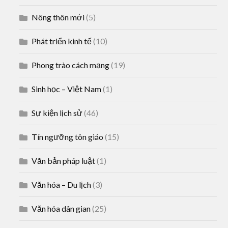
Nông thôn mới
(5)
Phát triển kinh tế
(10)
Phong trào cách mạng
(19)
Sinh học – Việt Nam
(1)
Sự kiện lịch sử
(46)
Tín ngưỡng tôn giáo
(15)
Văn bản pháp luật
(1)
Văn hóa – Du lịch
(3)
Văn hóa dân gian
(25)